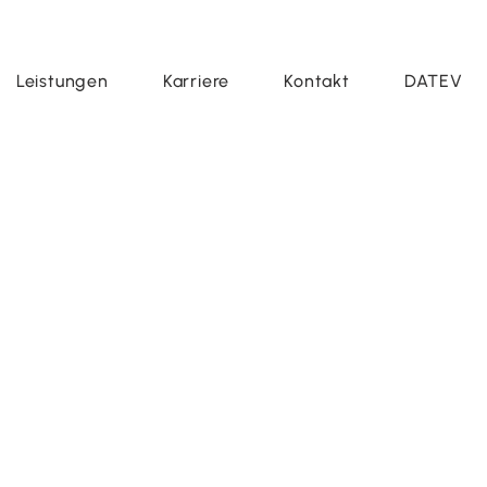
Leistungen
Karriere
Kontakt
DATEV