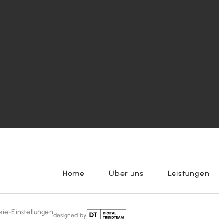
Home
Über uns
Leistungen
kie-Einstellungen
designed by