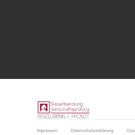
Impressum
Datenschutzerklärung
Coo