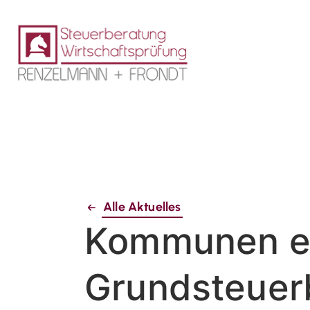
Alle Aktuelles
Kommunen e
Grundsteuer