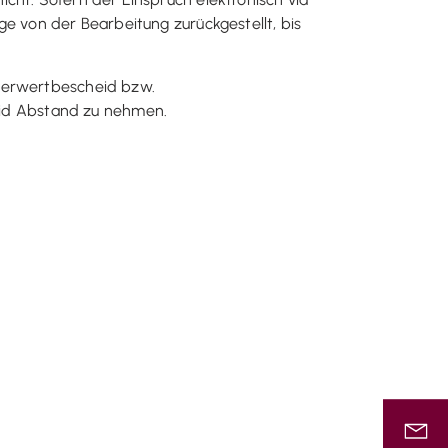
e von der Bearbeitung zurückgestellt, bis
euerwertbescheid bzw.
id Abstand zu nehmen.