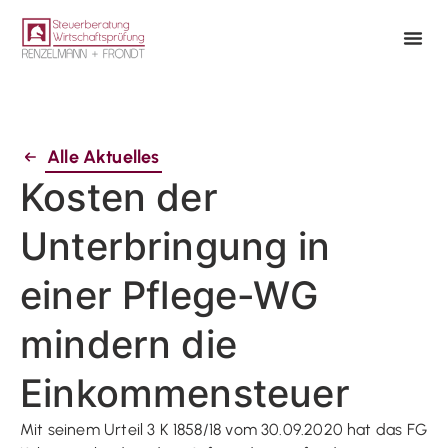
Alle Aktuelles
Kosten der
Unterbringung in
einer Pflege-WG
mindern die
Einkommensteuer
Mit seinem Urteil 3 K 1858/18 vom 30.09.2020 hat das FG