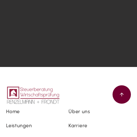
Home
Über uns
Leistungen
Karriere