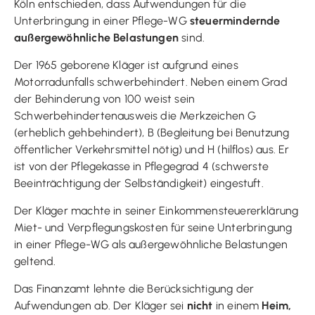
Köln entschieden, dass Aufwendungen für die
Unterbringung in einer Pflege-WG
steuermindernde
außergewöhnliche Belastungen
sind.
Der 1965 geborene Kläger ist aufgrund eines
Motorradunfalls schwerbehindert. Neben einem Grad
der Behinderung von 100 weist sein
Schwerbehindertenausweis die Merkzeichen G
(erheblich gehbehindert), B (Begleitung bei Benutzung
öffentlicher Verkehrsmittel nötig) und H (hilflos) aus. Er
ist von der Pflegekasse in Pflegegrad 4 (schwerste
Beeinträchtigung der Selbständigkeit) eingestuft.
Der Kläger machte in seiner Einkommensteuererklärung
Miet- und Verpflegungskosten für seine Unterbringung
in einer Pflege-WG als außergewöhnliche Belastungen
geltend.
Das Finanzamt lehnte die Berücksichtigung der
Aufwendungen ab. Der Kläger sei
nicht
in einem
Heim,