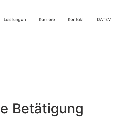
Leistungen
Karriere
Kontakt
DATEV
he Betätigung