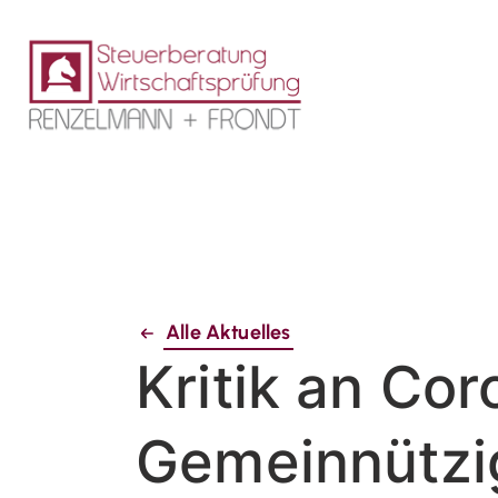
Alle Aktuelles
Kritik an C
Gemeinnützig