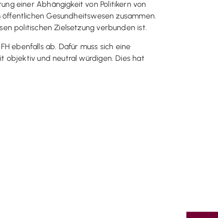
ng einer Abhängigkeit von Politikern von
öffentlichen Gesundheitswesen zusammen.
en politischen Zielsetzung verbunden ist.
FH ebenfalls ab. Dafür muss sich eine
 objektiv und neutral würdigen. Dies hat