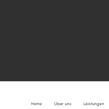
Home
Über uns
Leistungen