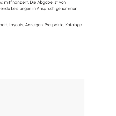
. mitfinanziert. Die Abgabe ist von
echende Leistungen in Anspruch genommen
beit, Layouts, Anzeigen, Prospekte, Kataloge,