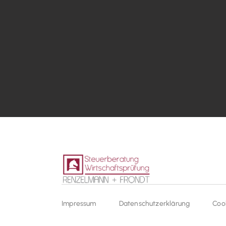
Impressum
Datenschutzerklärung
Coo