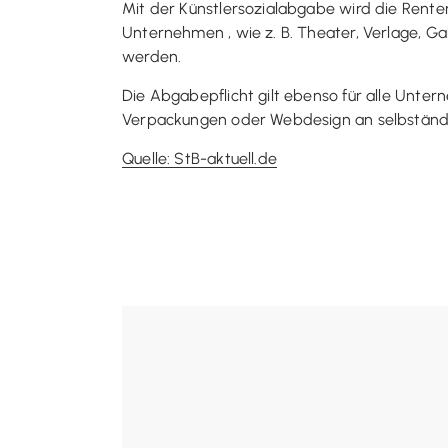
Mit der Künstlersozialabgabe wird die Renten
Unternehmen , wie z. B. Theater, Verlage, 
werden.
Die Abgabepflicht gilt ebenso für alle Untern
Verpackungen oder Webdesign an selbständi
Quelle: StB-aktuell.de