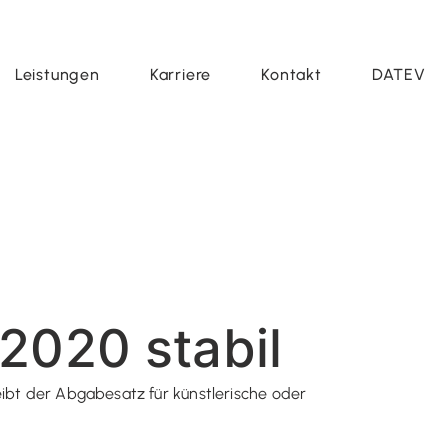
Leistungen
Karriere
Kontakt
DATEV
2020 stabil
eibt der Abgabesatz für künstlerische oder