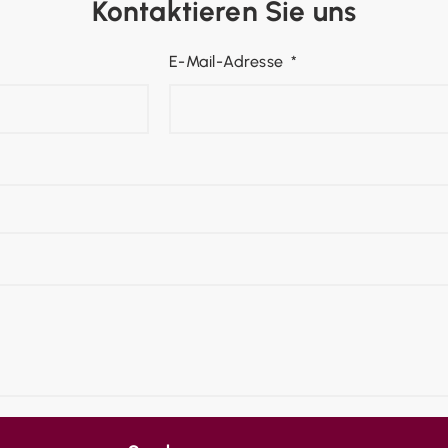
Kontaktieren Sie uns
E-Mail-Adresse