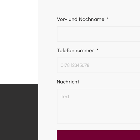
Vor- und Nachname
Telefonnummer
Nachricht