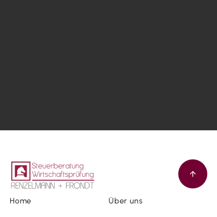
Home
Über uns