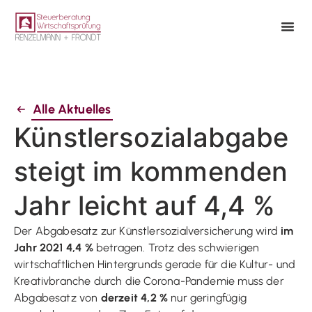
Alle Aktuelles
Künstlersozialabgabe
steigt im kommenden
Jahr leicht auf 4,4 %
Der Abgabesatz zur Künstlersozialversicherung wird
im
Jahr 2021 4,4 %
betragen. Trotz des schwierigen
wirtschaftlichen Hintergrunds gerade für die Kultur- und
Kreativbranche durch die Corona-Pandemie muss der
Abgabesatz von
derzeit 4,2 %
nur geringfügig