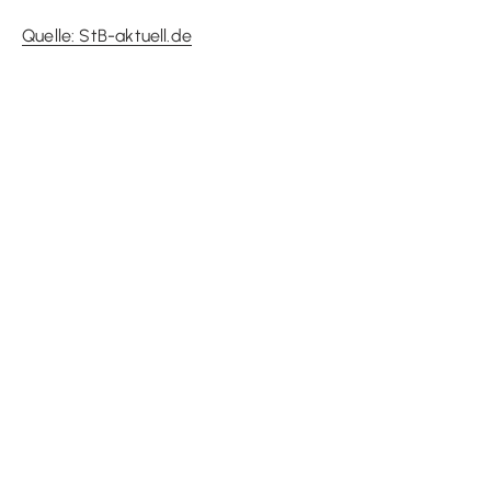
Quelle: StB-aktuell.de