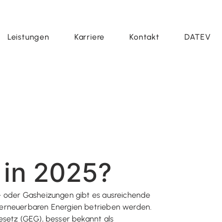
Leistungen
Karriere
Kontakt
DATEV
 in 2025?
l- oder Gasheizungen gibt es ausreichende
 erneuerbaren Energien betrieben werden.
esetz (GEG), besser bekannt als