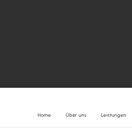
Home
Über uns
Leistungen