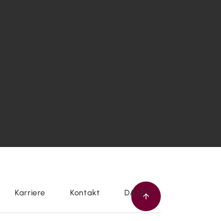
Karriere
Kontakt
DATEV