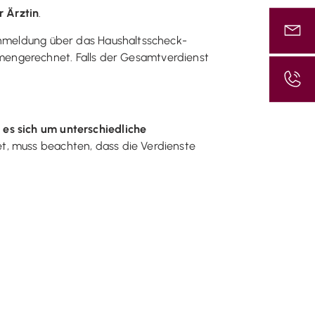
r Ärztin
.
Anmeldung über das Haushaltsscheck-
mengerechnet. Falls der Gesamtverdienst
es sich um unterschiedliche
et, muss beachten, dass die Verdienste