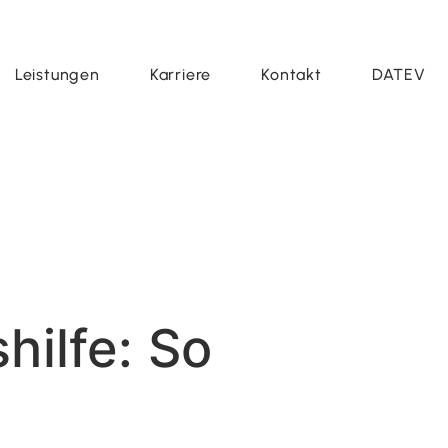
Leistungen
Karriere
Kontakt
DATEV
hilfe: So