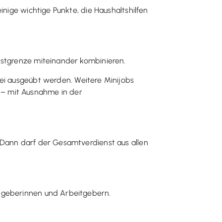
inige wichtige Punkte, die Haushaltshilfen
nstgrenze miteinander kombinieren.
i ausgeübt werden. Weitere Minijobs
 – mit Ausnahme in der
 Dann darf der Gesamtverdienst aus allen
itgeberinnen und Arbeitgebern.