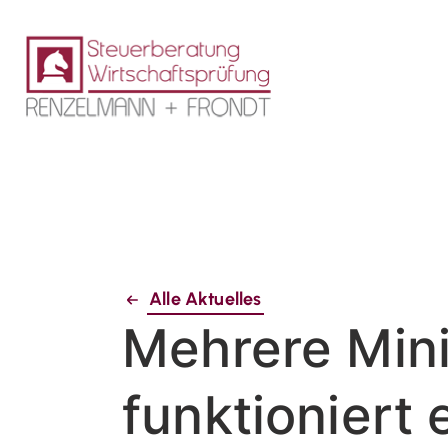
Alle Aktuelles
Mehrere Mini
funktioniert 