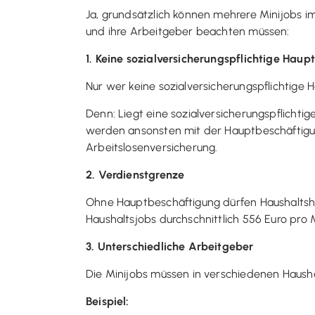
Ja, grundsätzlich können mehrere Minijobs im
und ihre Arbeitgeber beachten müssen:
1. Keine sozialversicherungspflichtige Hau
Nur wer keine sozialversicherungspflichtige
Denn: Liegt eine sozialversicherungspflichti
werden ansonsten mit der Hauptbeschäftigu
Arbeitslosenversicherung.
2. Verdienstgrenze
Ohne Hauptbeschäftigung dürfen Haushaltshil
Haushaltsjobs durchschnittlich 556 Euro pro 
3. Unterschiedliche Arbeitgeber
Die Minijobs müssen in verschiedenen Haush
Beispiel: