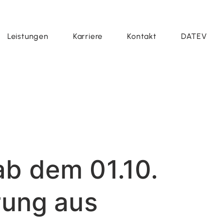
Leistungen
Karriere
Kontakt
DATEV
ab dem 01.10.
rung aus