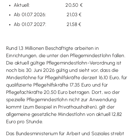
Aktuell: 20,50 €
Ab 01.07.2026: 21,03 €
Ab 01.07.2027: 21,58 €
Rund 1,3 Millionen Beschäftigte arbeiten in
Einrichtungen, die unter den Pflegemindestlohn fallen.
Die aktuell gültige Pflegemindestlohn-Verordnung ist
noch bis 30. Juni 2026 gültig und sieht vor, dass die
Mindestlöhne für Pflegehilfskräfte derzeit 16,10 Euro, für
qualifizierte Pflegehilfskräfte 17,35 Euro und für
Pflegefachkräfte 20,50 Euro betragen. Dort, wo der
spezielle Pflegemindestlohn nicht zur Anwendung
kommt (zum Beispiel in Privathaushalten), gilt der
allgemeine gesetzliche Mindestlohn von aktuell 12,82
Euro pro Stunde.
Das Bundesministerium für Arbeit und Soziales strebt