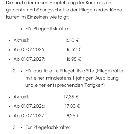
Die nach der neuen Empfehlung der Kommission
geplanten Erhöhungsschritte der Pflegemindestlöhne
lauten im Einzelnen wie folgt:
Für Pflegehilfskräfte:
Aktuell: 16,10 €
Ab 01.07.2026: 16,52 €
Ab 01.07.2027: 16,95 €
Für qualifizierte Pflegehilfskräfte (Pflegekräfte
mit einer mindestens 1-jährigen Ausbildung
und einer entsprechenden Tätigkeit):
Aktuell: 17,35 €
Ab 01.07.2026: 17,80 €
Ab 01.07.2027: 18,26 €
Für Pflegefachkräfte: