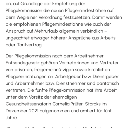
an, auf Grundlage der Empfehlung der
Pflegekommission die neuen Pflegemindestlöhne auf
dem Weg einer Verordnung festzusetzen. Damit werden
die empfohlenen Pflegemindestlöhne wie auch der
Anspruch auf Mehrurlaub allgemein verbindlich –
ungeachtet etwaiger höherer Ansprüche aus Arbeits-
oder Tarifvertrag.
Der Pflegekommission nach dem Arbeitnehmer-
Entsendegesetz gehören Vertreterinnen und Vertreter
von privaten, freigemeinnützigen sowie kirchlichen
Pflegeeinrichtungen an. Arbeitgeber bzw. Dienstgeber
und Arbeitnehmer bzw. Dienstnehmer sind paritätisch
vertreten. Die fünfte Pflegekommission hat ihre Arbeit
unter dem Vorsitz der ehemaligen
Gesundheitssenatorin Cornelia Prüfer-Storcks im
Dezember 2021 aufgenommen und amtiert für fünf
Jahre.