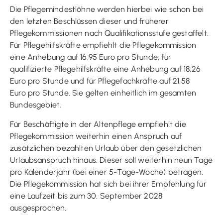
Die Pflegemindestlöhne werden hierbei wie schon bei
den letzten Beschlüssen dieser und früherer
Pflegekommissionen nach Qualifikationsstufe gestaffelt.
Für Pflegehilfskräfte empfiehlt die Pflegekommission
eine Anhebung auf 16,95 Euro pro Stunde, für
qualifizierte Pflegehilfskräfte eine Anhebung auf 18,26
Euro pro Stunde und für Pflegefachkräfte auf 21,58
Euro pro Stunde. Sie gelten einheitlich im gesamten
Bundesgebiet.
Für Beschäftigte in der Altenpflege empfiehlt die
Pflegekommission weiterhin einen Anspruch auf
zusätzlichen bezahlten Urlaub über den gesetzlichen
Urlaubsanspruch hinaus. Dieser soll weiterhin neun Tage
pro Kalenderjahr (bei einer 5-Tage-Woche) betragen.
Die Pflegekommission hat sich bei ihrer Empfehlung für
eine Laufzeit bis zum 30. September 2028
ausgesprochen.