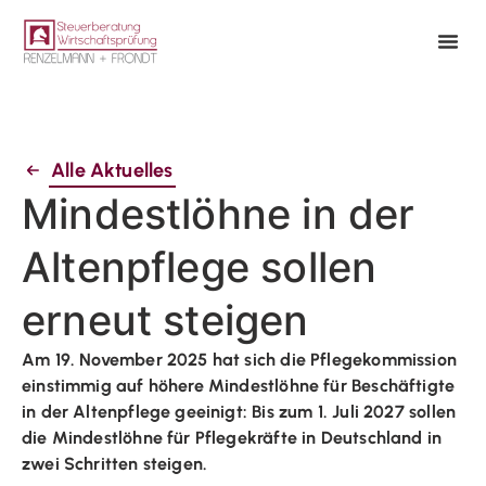
Alle Aktuelles
Mindestlöhne in der
Altenpflege sollen
erneut steigen
Am 19. November 2025 hat sich die Pflegekommission
einstimmig auf höhere Mindestlöhne für Beschäftigte
in der Altenpflege geeinigt: Bis zum 1. Juli 2027 sollen
die Mindestlöhne für Pflegekräfte in Deutschland in
zwei Schritten steigen.