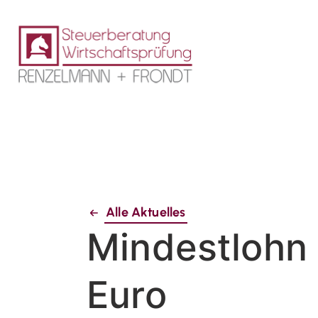
Alle Aktuelles
Mindestlohn 
Euro