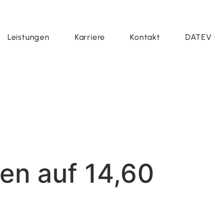
Leistungen
Karriere
Kontakt
DATEV
fen auf 14,60