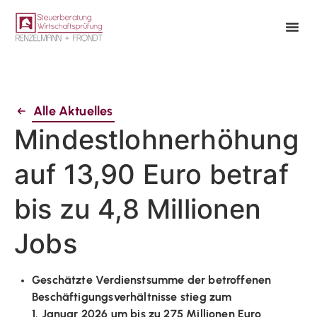
Alle Aktuelles
Mindestlohnerhöhung
auf 13,90 Euro betraf
bis zu 4,8 Millionen
Jobs
Geschätzte Verdienstsumme der betroffenen
Beschäftigungsverhältnisse stieg zum
1. Januar 2026 um bis zu 275 Millionen Euro