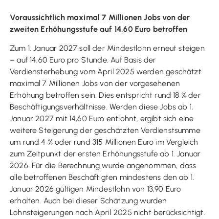
Voraussichtlich maximal 7 Millionen Jobs von der
zweiten Erhöhungsstufe auf 14,60 Euro betroffen
Zum 1. Januar 2027 soll der Mindestlohn erneut steigen
– auf 14,60 Euro pro Stunde. Auf Basis der
Verdiensterhebung vom April 2025 werden geschätzt
maximal 7 Millionen Jobs von der vorgesehenen
Erhöhung betroffen sein. Dies entspricht rund 18 % der
Beschäftigungsverhältnisse. Werden diese Jobs ab 1.
Januar 2027 mit 14,60 Euro entlohnt, ergibt sich eine
weitere Steigerung der geschätzten Verdienstsumme
um rund 4 % oder rund 315 Millionen Euro im Vergleich
zum Zeitpunkt der ersten Erhöhungsstufe ab 1. Januar
2026. Für die Berechnung wurde angenommen, dass
alle betroffenen Beschäftigten mindestens den ab 1.
Januar 2026 gültigen Mindestlohn von 13,90 Euro
erhalten. Auch bei dieser Schätzung wurden
Lohnsteigerungen nach April 2025 nicht berücksichtigt.