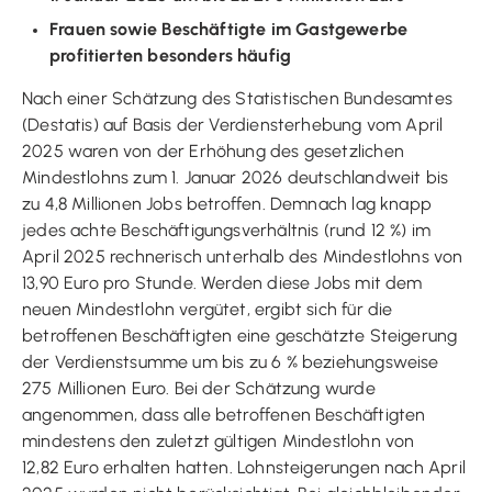
Frauen sowie Beschäftigte im Gastgewerbe
profitierten besonders häufig
Nach einer Schätzung des Statistischen Bundesamtes
(Destatis) auf Basis der Verdiensterhebung vom April
2025 waren von der Erhöhung des gesetzlichen
Mindestlohns zum 1. Januar 2026 deutschlandweit bis
zu 4,8 Millionen Jobs betroffen. Demnach lag knapp
jedes achte Beschäftigungsverhältnis (rund 12 %) im
April 2025 rechnerisch unterhalb des Mindestlohns von
13,90 Euro pro Stunde. Werden diese Jobs mit dem
neuen Mindestlohn vergütet, ergibt sich für die
betroffenen Beschäftigten eine geschätzte Steigerung
der Verdienstsumme um bis zu 6 % beziehungsweise
275 Millionen Euro. Bei der Schätzung wurde
angenommen, dass alle betroffenen Beschäftigten
mindestens den zuletzt gültigen Mindestlohn von
12,82 Euro erhalten hatten. Lohnsteigerungen nach April