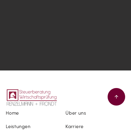
Home
Über uns
Leistungen
Karriere