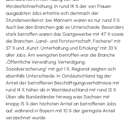
Mindestlohnerhöhung: In rund 14 % der von Frauen
ausgeübten Jobs erhöhte sich demnach der
Stundenverdienst, bei Männern waren es nur rund 11 %.
Auch bei den Branchen gab es Unterschiede: Besonders
stark betroffen waren das Gastgewerbe mit 47 % sowie
die Branchen „Land- und Forstwirtschaft, Fischerei“ mit
37 % und „Kunst, Unterhaltung und Erholung“ mit 33 %
aller Jobs. Am wenigsten betroffen war die Branche
„Öffentliche Verwaltung, Verteidigung;
Sozialversicherung“ mit gut 1 %. Regional zeigten sich
ebenfalls Unterschiede: In Ostdeutschland lag der
Anteil der betroffenen Beschäftigungsverhältnisse mit
rund 14 % höher als in Westdeutschland mit rund 12 %.
Über alle Bundesländer hinweg wies Sachsen mit
knapp 15 % den höchsten Anteil an betroffenen Jobs
auf, während in Bayern mit 10 % der geringste Anteil
verzeichnet wurde.