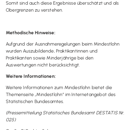
Somit sind auch diese Ergebnisse überschätzt und als
Obergrenzen zu verstehen.
Methodische Hinweise:
Aufgrund der Ausnahmeregelungen beim Mindestlohn
wurden Auszubildende, Praktikantinnen und
Praktikanten sowie Minderjährige bei den
Auswertungen nicht berücksichtigt.
Weitere Informationen:
Weitere Informationen zum Mindestlohn bietet die
Themenseite „Mindestlohn“ im Internetangebot des
Statistischen Bundesamtes.
(Pressemitteilung Statistisches Bundesamt DESTATIS Nr.
025)