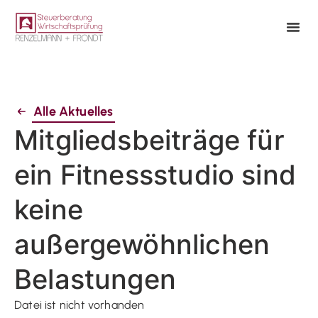
Alle Aktuelles
Mitgliedsbeiträge für
ein Fitnessstudio sind
keine
außergewöhnlichen
Belastungen
Datei ist nicht vorhanden