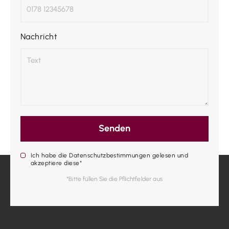
Nachricht
Senden
Ich habe die Datenschutzbestimmungen gelesen und
akzeptiere diese*
*Bitte füllen Sie die Pflichtfelder aus