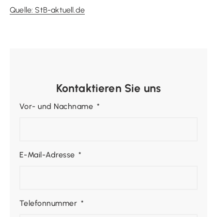
Quelle: StB-aktuell.de
Kontaktieren Sie uns
Vor- und Nachname
E-Mail-Adresse
Telefonnummer