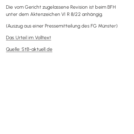
Die vom Gericht zugelassene Revision ist beim BFH
unter dem Aktenzeichen VI R 8/22 anhängig.
(Auszug aus einer Pressemitteilung des FG Münster)
Das Urteil im Volltext
Quelle: StB-aktuell.de