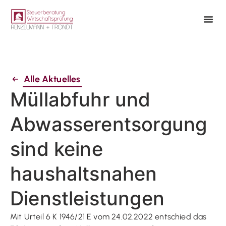
Alle Aktuelles
Müllabfuhr und
Abwasserentsorgung
sind keine
haushaltsnahen
Dienstleistungen
Mit Urteil 6 K 1946/21 E vom 24.02.2022 entschied das