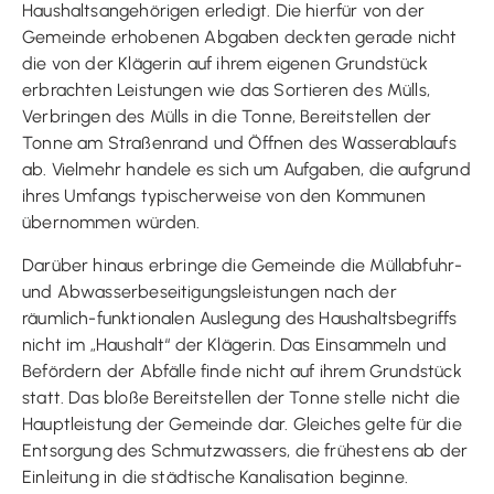
Haushaltsangehörigen erledigt. Die hierfür von der
Gemeinde erhobenen Abgaben deckten gerade nicht
die von der Klägerin auf ihrem eigenen Grundstück
erbrachten Leistungen wie das Sortieren des Mülls,
Verbringen des Mülls in die Tonne, Bereitstellen der
Tonne am Straßenrand und Öffnen des Wasserablaufs
ab. Vielmehr handele es sich um Aufgaben, die aufgrund
ihres Umfangs typischerweise von den Kommunen
übernommen würden.
Darüber hinaus erbringe die Gemeinde die Müllabfuhr-
und Abwasserbeseitigungsleistungen nach der
räumlich-funktionalen Auslegung des Haushaltsbegriffs
nicht im „Haushalt“ der Klägerin. Das Einsammeln und
Befördern der Abfälle finde nicht auf ihrem Grundstück
statt. Das bloße Bereitstellen der Tonne stelle nicht die
Hauptleistung der Gemeinde dar. Gleiches gelte für die
Entsorgung des Schmutzwassers, die frühestens ab der
Einleitung in die städtische Kanalisation beginne.