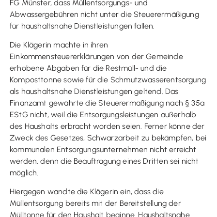
FG Münster, dass Müllentsorgungs- und
Abwassergebühren nicht unter die Steuerermäßigung
für haushaltsnahe Dienstleistungen fallen.
Die Klägerin machte in ihren
Einkommensteuererklärungen von der Gemeinde
erhobene Abgaben für die Restmüll- und die
Komposttonne sowie für die Schmutzwasserentsorgung
als haushaltsnahe Dienstleistungen geltend. Das
Finanzamt gewährte die Steuerermäßigung nach § 35a
EStG nicht, weil die Entsorgungsleistungen außerhalb
des Haushalts erbracht worden seien. Ferner könne der
Zweck des Gesetzes, Schwarzarbeit zu bekämpfen, bei
kommunalen Entsorgungsunternehmen nicht erreicht
werden, denn die Beauftragung eines Dritten sei nicht
möglich.
Hiergegen wandte die Klägerin ein, dass die
Müllentsorgung bereits mit der Bereitstellung der
Mülltonne für den Haushalt beginne. Haushaltsnahe