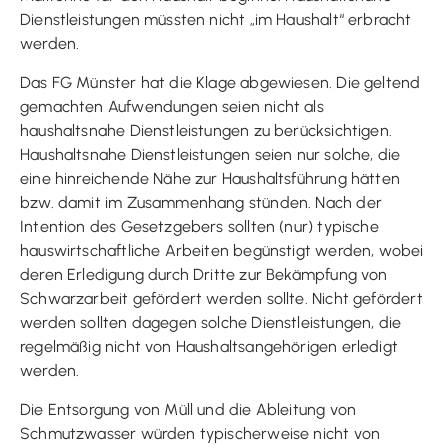
Dienstleistungen müssten nicht „im Haushalt“ erbracht
werden.
Das FG Münster hat die Klage abgewiesen. Die geltend
gemachten Aufwendungen seien nicht als
haushaltsnahe Dienstleistungen zu berücksichtigen.
Haushaltsnahe Dienstleistungen seien nur solche, die
eine hinreichende Nähe zur Haushaltsführung hätten
bzw. damit im Zusammenhang stünden. Nach der
Intention des Gesetzgebers sollten (nur) typische
hauswirtschaftliche Arbeiten begünstigt werden, wobei
deren Erledigung durch Dritte zur Bekämpfung von
Schwarzarbeit gefördert werden sollte. Nicht gefördert
werden sollten dagegen solche Dienstleistungen, die
regelmäßig nicht von Haushaltsangehörigen erledigt
werden.
Die Entsorgung von Müll und die Ableitung von
Schmutzwasser würden typischerweise nicht von