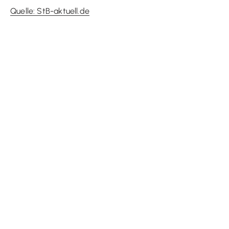
Quelle: StB-aktuell.de