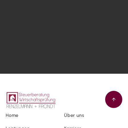
Home
Über uns