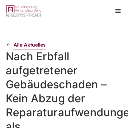
Alle Aktuelles
Nach Erbfall
aufgetretener
Gebäudeschaden –
Kein Abzug der
Reparaturaufwendung
als