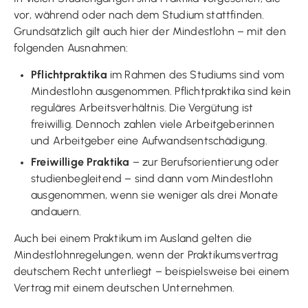
vor, während oder nach dem Studium stattfinden.
Grundsätzlich gilt auch hier der Mindestlohn – mit den
folgenden Ausnahmen:
Pflichtpraktika
im Rahmen des Studiums sind vom
Mindestlohn ausgenommen. Pflichtpraktika sind kein
reguläres Arbeitsverhältnis. Die Vergütung ist
freiwillig. Dennoch zahlen viele Arbeitgeberinnen
und Arbeitgeber eine Aufwandsentschädigung.
Freiwillige Praktika
– zur Berufsorientierung oder
studienbegleitend – sind dann vom Mindestlohn
ausgenommen, wenn sie weniger als drei Monate
andauern.
Auch bei einem Praktikum im Ausland gelten die
Mindestlohnregelungen, wenn der Praktikumsvertrag
deutschem Recht unterliegt – beispielsweise bei einem
Vertrag mit einem deutschen Unternehmen.