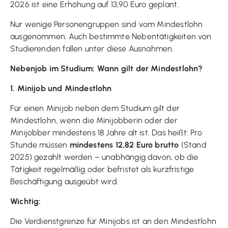
2026 ist eine Erhöhung auf 13,90 Euro geplant.
Nur wenige Personengruppen sind vom Mindestlohn
ausgenommen. Auch bestimmte Nebentätigkeiten von
Studierenden fallen unter diese Ausnahmen.
Nebenjob im Studium: Wann gilt der Mindestlohn?
1. Minijob und Mindestlohn
Für einen Minijob neben dem Studium gilt der
Mindestlohn, wenn die Minijobberin oder der
Minijobber mindestens 18 Jahre alt ist. Das heißt: Pro
Stunde müssen
mindestens 12,82 Euro brutto
(Stand
2025) gezahlt werden – unabhängig davon, ob die
Tätigkeit regelmäßig oder befristet als kurzfristige
Beschäftigung ausgeübt wird.
Wichtig:
Die Verdienstgrenze für Minijobs ist an den Mindestlohn