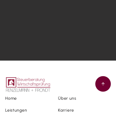
Home
Über uns
Leistungen
Karriere