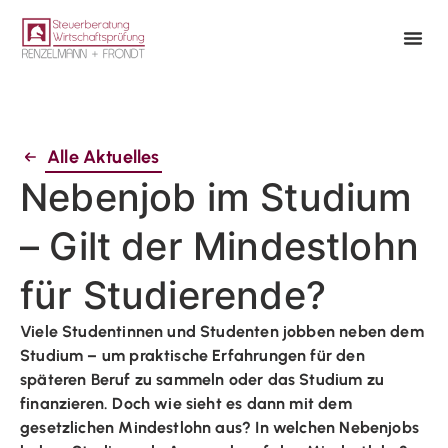
Alle Aktuelles
Nebenjob im Studium
– Gilt der Mindestlohn
für Studierende?
Viele Studentinnen und Studenten jobben neben dem
Studium – um praktische Erfahrungen für den
späteren Beruf zu sammeln oder das Studium zu
finanzieren. Doch wie sieht es dann mit dem
gesetzlichen Mindestlohn aus? In welchen Nebenjobs