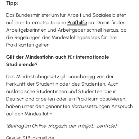
Tipp:
Das Bundesministerium für Arbeit und Soziales bietet
auf ihrer Internetseite eine
Prüfhilfe
an. Damit finden
Arbeitgeberinnen und Arbeitgeber schnell heraus, ob
die Regelungen des Mindestlohngesetzes für ihre
Praktikanten gelten.
Gilt der Mindestlohn auch für internationale
Studierende?
Das Mindestlohngesetz gilt unabhängig von der
Herkunft der Studentin oder des Studenten. Auch
ausländische Studentinnen und Studenten, die in
Deutschland arbeiten oder ein Praktikum absolvieren,
haben unter den genannten Voraussetzungen Anspruch
auf den Mindestlohn.
(Beitrag im Online-Magazin der minijob-zentrale)
Quelle: StB-aktuell.de