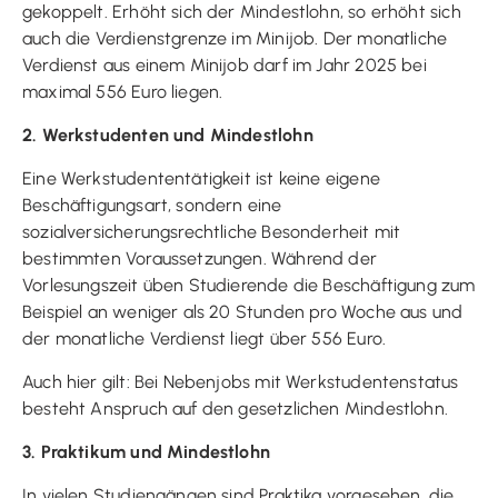
gekoppelt. Erhöht sich der Mindestlohn, so erhöht sich
auch die Verdienstgrenze im Minijob. Der monatliche
Verdienst aus einem Minijob darf im Jahr 2025 bei
maximal 556 Euro liegen.
2. Werkstudenten und Mindestlohn
Eine Werkstudententätigkeit ist keine eigene
Beschäftigungsart, sondern eine
sozialversicherungsrechtliche Besonderheit mit
bestimmten Voraussetzungen. Während der
Vorlesungszeit üben Studierende die Beschäftigung zum
Beispiel an weniger als 20 Stunden pro Woche aus und
der monatliche Verdienst liegt über 556 Euro.
Auch hier gilt: Bei Nebenjobs mit Werkstudentenstatus
besteht Anspruch auf den gesetzlichen Mindestlohn.
3. Praktikum und Mindestlohn
In vielen Studiengängen sind Praktika vorgesehen, die