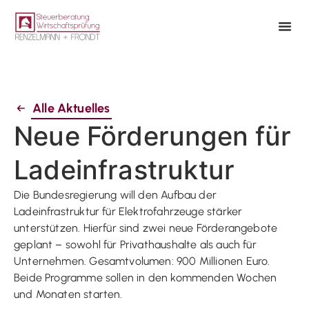
Alle Aktuelles
Neue Förderungen für
Ladeinfrastruktur
Die Bundesregierung will den Aufbau der
Ladeinfrastruktur für Elektrofahrzeuge stärker
unterstützen. Hierfür sind zwei neue Förderangebote
geplant – sowohl für Privathaushalte als auch für
Unternehmen. Gesamtvolumen: 900 Millionen Euro.
Beide Programme sollen in den kommenden Wochen
und Monaten starten.