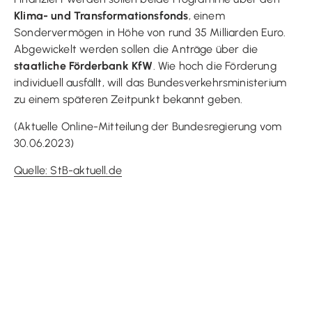
Klima- und Transformationsfonds
, einem
Sondervermögen in Höhe von rund 35 Milliarden Euro.
Abgewickelt werden sollen die Anträge über die
staatliche Förderbank KfW
. Wie hoch die Förderung
individuell ausfällt, will das Bundesverkehrsministerium
zu einem späteren Zeitpunkt bekannt geben.
(Aktuelle Online-Mitteilung der Bundesregierung vom
30.06.2023)
Quelle: StB-aktuell.de