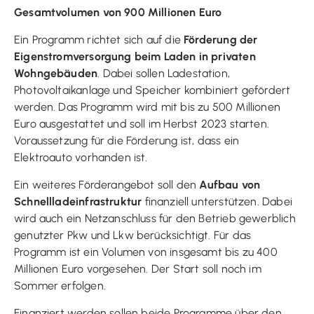
Gesamtvolumen von 900 Millionen Euro
Ein Programm richtet sich auf die
Förderung der
Eigenstromversorgung beim Laden in privaten
Wohngebäuden
. Dabei sollen Ladestation,
Photovoltaikanlage und Speicher kombiniert gefördert
werden. Das Programm wird mit bis zu 500 Millionen
Euro ausgestattet und soll im Herbst 2023 starten.
Voraussetzung für die Förderung ist, dass ein
Elektroauto vorhanden ist.
Ein weiteres Förderangebot soll den
Aufbau von
Schnellladeinfrastruktur
finanziell unterstützen. Dabei
wird auch ein Netzanschluss für den Betrieb gewerblich
genutzter Pkw und Lkw berücksichtigt. Für das
Programm ist ein Volumen von insgesamt bis zu 400
Millionen Euro vorgesehen. Der Start soll noch im
Sommer erfolgen.
Finanziert werden sollen beide Programme über den