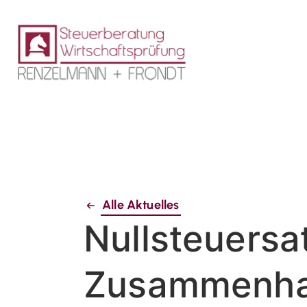
Alle Aktuelles
Nullsteuersa
Zusammenha