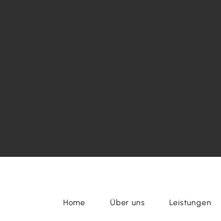
Home
Über uns
Leistungen