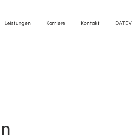
Leistungen
Karriere
Kontakt
DATEV
en