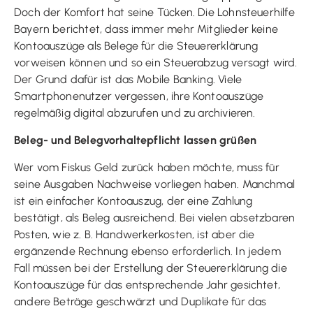
Doch der Komfort hat seine Tücken. Die Lohnsteuerhilfe
Bayern berichtet, dass immer mehr Mitglieder keine
Kontoauszüge als Belege für die Steuererklärung
vorweisen können und so ein Steuerabzug versagt wird.
Der Grund dafür ist das Mobile Banking. Viele
Smartphonenutzer vergessen, ihre Kontoauszüge
regelmäßig digital abzurufen und zu archivieren.
Beleg- und Belegvorhaltepflicht lassen grüßen
Wer vom Fiskus Geld zurück haben möchte, muss für
seine Ausgaben Nachweise vorliegen haben. Manchmal
ist ein einfacher Kontoauszug, der eine Zahlung
bestätigt, als Beleg ausreichend. Bei vielen absetzbaren
Posten, wie z. B. Handwerkerkosten, ist aber die
ergänzende Rechnung ebenso erforderlich. In jedem
Fall müssen bei der Erstellung der Steuererklärung die
Kontoauszüge für das entsprechende Jahr gesichtet,
andere Beträge geschwärzt und Duplikate für das