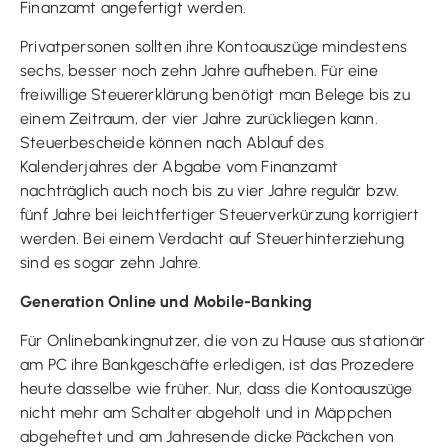
Finanzamt angefertigt werden.
Privatpersonen sollten ihre Kontoauszüge mindestens
sechs, besser noch zehn Jahre aufheben. Für eine
freiwillige Steuererklärung benötigt man Belege bis zu
einem Zeitraum, der vier Jahre zurückliegen kann.
Steuerbescheide können nach Ablauf des
Kalenderjahres der Abgabe vom Finanzamt
nachträglich auch noch bis zu vier Jahre regulär bzw.
fünf Jahre bei leichtfertiger Steuerverkürzung korrigiert
werden. Bei einem Verdacht auf Steuerhinterziehung
sind es sogar zehn Jahre.
Generation Online und Mobile-Banking
Für Onlinebankingnutzer, die von zu Hause aus stationär
am PC ihre Bankgeschäfte erledigen, ist das Prozedere
heute dasselbe wie früher. Nur, dass die Kontoauszüge
nicht mehr am Schalter abgeholt und in Mäppchen
abgeheftet und am Jahresende dicke Päckchen von