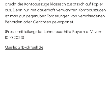
druckt die Kontoauszüge klassisch zusätzlich auf Papier
aus. Denn nur mit dauerhaft verwahrten Kontoauszügen
ist man gut gegenüber Forderungen von verschiedenen
Behörden oder Gerichten gewappnet.
(Pressemitteilung der Lohnsteuerhilfe Bayern e. V. vom
10.10.2023)
Quelle: StB-aktuell.de