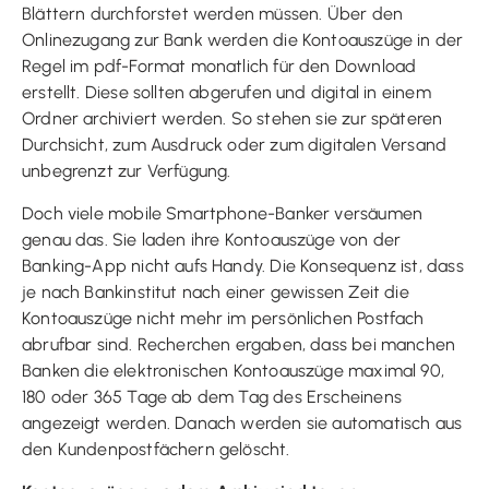
Blättern durchforstet werden müssen. Über den
Onlinezugang zur Bank werden die Kontoauszüge in der
Regel im pdf-Format monatlich für den Download
erstellt. Diese sollten abgerufen und digital in einem
Ordner archiviert werden. So stehen sie zur späteren
Durchsicht, zum Ausdruck oder zum digitalen Versand
unbegrenzt zur Verfügung.
Doch viele mobile Smartphone-Banker versäumen
genau das. Sie laden ihre Kontoauszüge von der
Banking-App nicht aufs Handy. Die Konsequenz ist, dass
je nach Bankinstitut nach einer gewissen Zeit die
Kontoauszüge nicht mehr im persönlichen Postfach
abrufbar sind. Recherchen ergaben, dass bei manchen
Banken die elektronischen Kontoauszüge maximal 90,
180 oder 365 Tage ab dem Tag des Erscheinens
angezeigt werden. Danach werden sie automatisch aus
den Kundenpostfächern gelöscht.