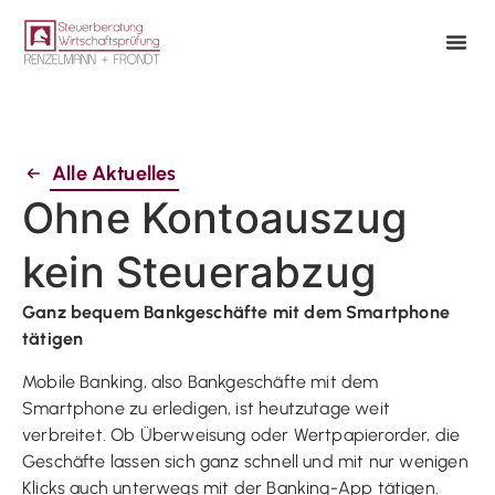
Alle Aktuelles
Ohne Kontoauszug
kein Steuerabzug
Ganz bequem Bankgeschäfte mit dem Smartphone
tätigen
Mobile Banking, also Bankgeschäfte mit dem
Smartphone zu erledigen, ist heutzutage weit
verbreitet. Ob Überweisung oder Wertpapierorder, die
Geschäfte lassen sich ganz schnell und mit nur wenigen
Klicks auch unterwegs mit der Banking-App tätigen.