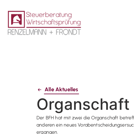
Alle Aktuelles
Organschaft
Der BFH hat mit zwei die Organschaft betre
anderen ein neues Vorabentscheidungsersuc
ergangen.