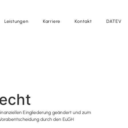
Leistungen
Karriere
Kontakt
DATEV
echt
inanziellen Eingliederung geändert und zum
 Vorabentscheidung durch den EuGH