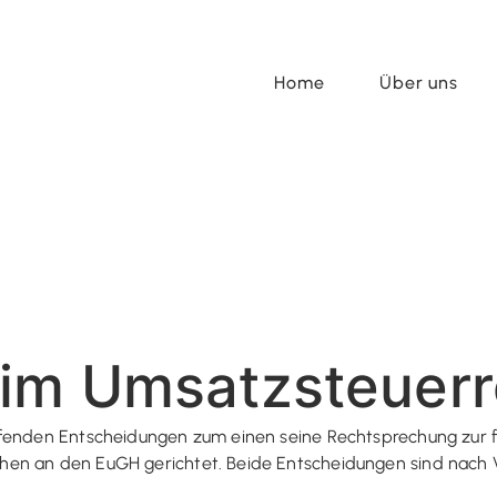
Home
Über uns
 im Umsatzsteuerr
ffenden Entscheidungen zum einen seine Rechtsprechung zur f
hen an den EuGH gerichtet. Beide Entscheidungen sind nach