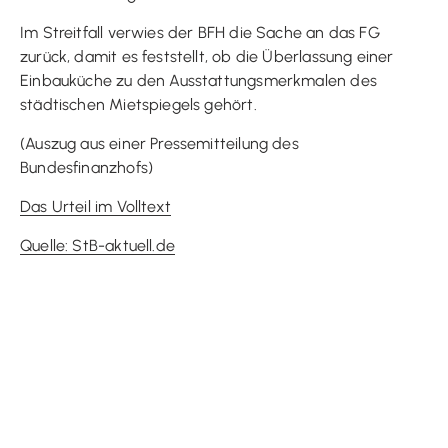
Im Streitfall verwies der BFH die Sache an das FG
zurück, damit es feststellt, ob die Überlassung einer
Einbauküche zu den Ausstattungsmerkmalen des
städtischen Mietspiegels gehört.
(Auszug aus einer Pressemitteilung des
Bundesfinanzhofs)
Das Urteil im Volltext
Quelle: StB-aktuell.de