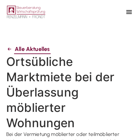
Alle Aktuelles
Ortsübliche
Marktmiete bei der
Überlassung
möblierter
Wohnungen
Bei der Vermietung möblierter oder teilmöblierter