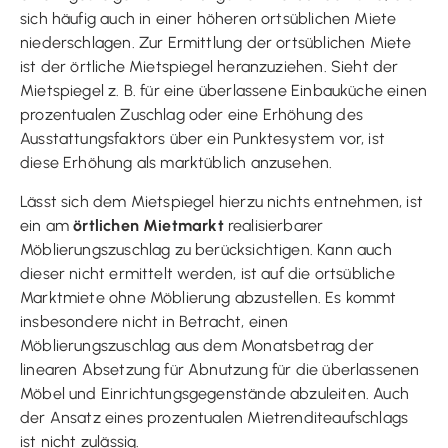
sich häufig auch in einer höheren ortsüblichen Miete
niederschlagen. Zur Ermittlung der ortsüblichen Miete
ist der örtliche Mietspiegel heranzuziehen. Sieht der
Mietspiegel z. B. für eine überlassene Einbauküche einen
prozentualen Zuschlag oder eine Erhöhung des
Ausstattungsfaktors über ein Punktesystem vor, ist
diese Erhöhung als marktüblich anzusehen.
Lässt sich dem Mietspiegel hierzu nichts entnehmen, ist
ein am
örtlichen Mietmarkt
realisierbarer
Möblierungszuschlag zu berücksichtigen. Kann auch
dieser nicht ermittelt werden, ist auf die ortsübliche
Marktmiete ohne Möblierung abzustellen. Es kommt
insbesondere nicht in Betracht, einen
Möblierungszuschlag aus dem Monatsbetrag der
linearen Absetzung für Abnutzung für die überlassenen
Möbel und Einrichtungsgegenstände abzuleiten. Auch
der Ansatz eines prozentualen Mietrenditeaufschlags
ist nicht zulässig.