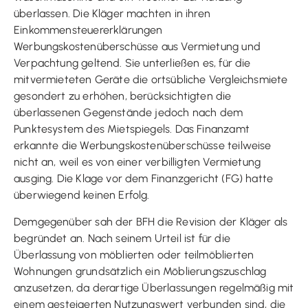
überlassen. Die Kläger machten in ihren
Einkommensteuererklärungen
Werbungskostenüberschüsse aus Vermietung und
Verpachtung geltend. Sie unterließen es, für die
mitvermieteten Geräte die ortsübliche Vergleichsmiete
gesondert zu erhöhen, berücksichtigten die
überlassenen Gegenstände jedoch nach dem
Punktesystem des Mietspiegels. Das Finanzamt
erkannte die Werbungskostenüberschüsse teilweise
nicht an, weil es von einer verbilligten Vermietung
ausging. Die Klage vor dem Finanzgericht (FG) hatte
überwiegend keinen Erfolg.
Demgegenüber sah der BFH die Revision der Kläger als
begründet an. Nach seinem Urteil ist für die
Überlassung von möblierten oder teilmöblierten
Wohnungen grundsätzlich ein Möblierungszuschlag
anzusetzen, da derartige Überlassungen regelmäßig mit
einem gesteigerten Nutzungswert verbunden sind, die