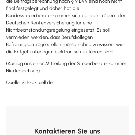
die Beitragsberechnung nach § 9 BVV sind noch nicht
final festgelegt und daher hat die
Bundessteuerberaterkammer sich bei den Trägern der
Deutschen Rentenversicherung für eine
Nichtbeanstandungsregelung eingesetzt. Es soll
vermieden werden, dass Berufskollegen
Befreiungsanträge stellen müssen ohne zu wissen, wie
die Entgeltunterlagen elektronisch zu führen sind.
(Auszug aus einer Mitteilung der Steuerberaterkammer
Niedersachsen)
Quelle: StB-aktuell.de
Kontaktieren Sie uns