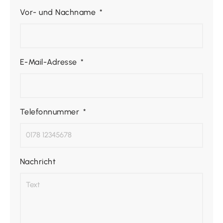
Vor- und Nachname
E-Mail-Adresse
Telefonnummer
Nachricht