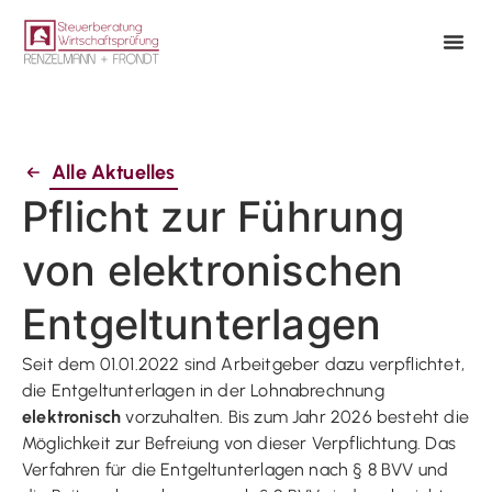
Alle Aktuelles
Pflicht zur Führung
von elektronischen
Entgeltunterlagen
Seit dem 01.01.2022 sind Arbeitgeber dazu verpflichtet,
die Entgeltunterlagen in der Lohnabrechnung
elektronisch
vorzuhalten. Bis zum Jahr 2026 besteht die
Möglichkeit zur Befreiung von dieser Verpflichtung. Das
Verfahren für die Entgeltunterlagen nach § 8 BVV und