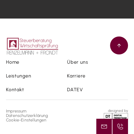
Home
Über uns
Leistungen
Karriere
Kontakt
DATEV
Impressum
designed by
Datenschutzerklärung
Cookie-Einstellungen