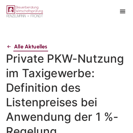
Alle Aktuelles
Private PKW-Nutzung
im Taxigewerbe:
Definition des
Listenpreises bei
Anwendung der 1 %-
Regelung