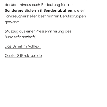
darüber hinaus auch Bedeutung für alle
Sonderpreislisten
mit
Sonderrabatten
, die ein
Fahrzeughersteller bestimmten Berufsgruppen
gewährt.
(Auszug aus einer Pressemitteilung des
Bundesfinanzhofs)
Das Urteil im Volltext
Quelle: StB-aktuell.de