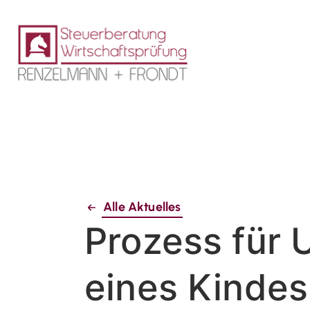
Alle Aktuelles
Prozess für
eines Kindes 