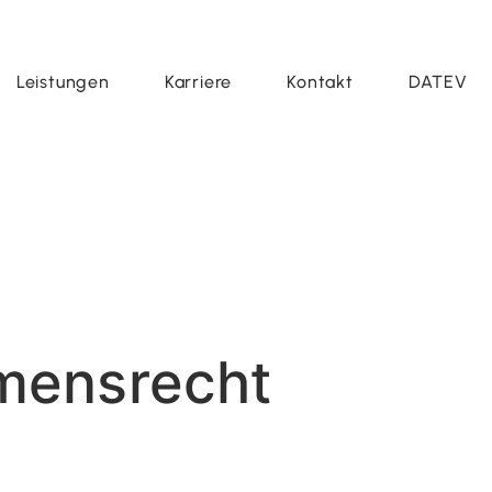
Leistungen
Karriere
Kontakt
DATEV
mensrecht