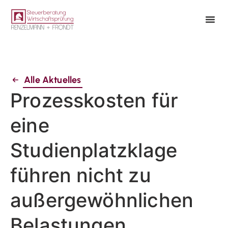
Alle Aktuelles
Prozesskosten für
eine
Studienplatzklage
führen nicht zu
außergewöhnlichen
Belastungen