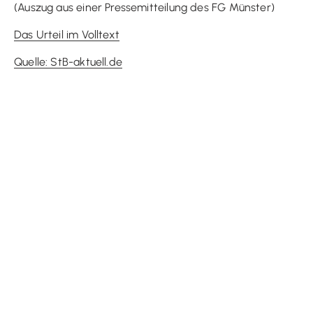
(Auszug aus einer Pressemitteilung des FG Münster)
Das Urteil im Volltext
Quelle: StB-aktuell.de