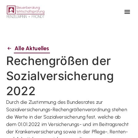
Alle Aktuelles
Rechengrößen der
Sozialversicherung
2022
Durch die Zustimmung des Bundesrates zur
Sozialversicherungs-Rechengrößenverordnung stehen
die Werte in der Sozialversicherung fest, welche ab
dem 01.01.2022 im Versicherungs- und im Beitragsrecht
der Krankenversicherung sowie in der Pflege-, Renten-