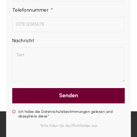
Telefonnummer
Nachricht
Senden
Ich habe die Datenschutzbestimmungen gelesen und
akzeptiere diese*
*Bitte füllen Sie die Pflichtfelder aus