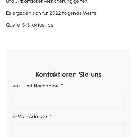
und Arbeitslosenversicherung gelten.
Es ergeben sich für 2022 folgende Werte:
Quelle: StB-aktuell.de
Kontaktieren Sie uns
Vor- und Nachname
E-Mail-Adresse