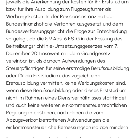
jeweils die Anerkennung der Kosten für ihr Erststudium
bzw. für ihre Ausbildung zum Flugzeugführer als
Werbungskosten. In der Revisionsinstanz hat der
Bundesfinanzhof alle Verfahren ausgesetzt und dem
Bundesverfassungsgericht die Frage zur Entscheidung
vorgelegt, ob die § 9 Abs. 6 EStG in der Fassung des
Beitreibungsrichtlinie-Umsetzungsgesetzes vom 7.
Dezember 2011 insoweit mit dem Grundgesetz
vereinbar ist, als danach Aufwendungen des
Steuerpflichtigen für seine erstmalige Berufsausbildung
oder für ein Erststudium, das zugleich eine
Erstausbildung vermittelt, keine Werbungskosten sind,
wenn diese Berufsausbildung oder dieses Erststudium
nicht im Rahmen eines Dienstverhältnisses stattfindet
und auch keine weiteren einkommensteuerrechtlichen
Regelungen bestehen, nach denen die vom
Abzugsverbot betroffenen Aufwendungen die
einkommensteuerliche Bemessungsgrundlage mindern.