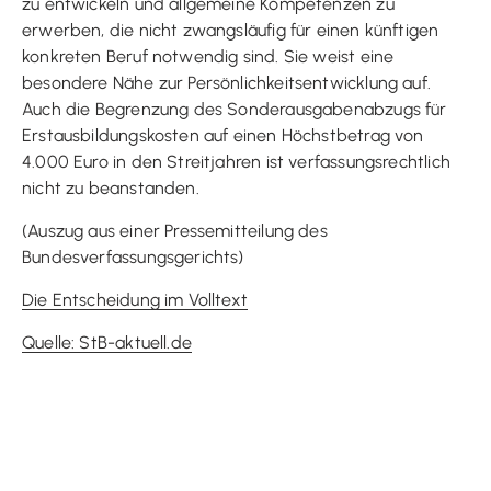
zu entwickeln und allgemeine Kompetenzen zu
erwerben, die nicht zwangsläufig für einen künftigen
konkreten Beruf notwendig sind. Sie weist eine
besondere Nähe zur Persönlichkeitsentwicklung auf.
Auch die Begrenzung des Sonderausgabenabzugs für
Erstausbildungskosten auf einen Höchstbetrag von
4.000 Euro in den Streitjahren ist verfassungsrechtlich
nicht zu beanstanden.
(Auszug aus einer Pressemitteilung des
Bundesverfassungsgerichts)
Die Entscheidung im Volltext
Quelle: StB-aktuell.de