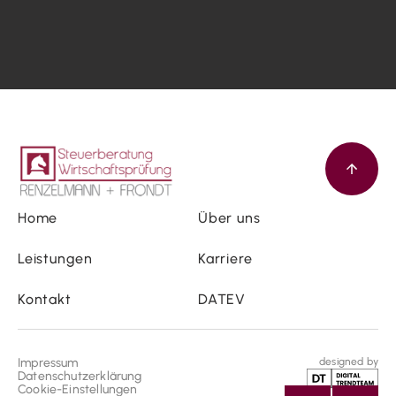
Home
Über uns
Leistungen
Karriere
Kontakt
DATEV
Impressum
designed by
Datenschutzerklärung
Cookie-Einstellungen