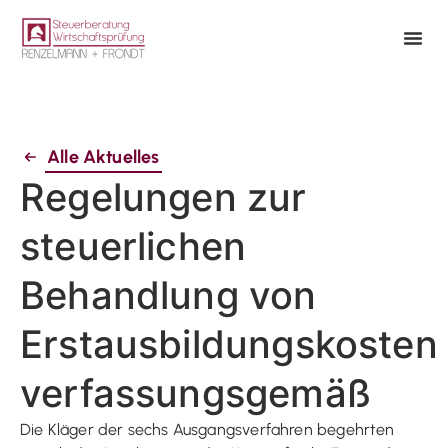
Alle Aktuelles
Regelungen zur
steuerlichen
Behandlung von
Erstausbildungskosten
verfassungsgemäß
Die Kläger der sechs Ausgangsverfahren begehrten