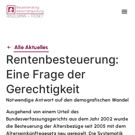
Alle Aktuelles
Rentenbesteuerung:
Eine Frage der
Gerechtigkeit
Notwendige Antwort auf den demografischen Wandel
Ausgehend von einem Urteil des
Bundesverfassungsgerichts aus dem Jahr 2002 wurde
die Besteuerung der Altersbezüge seit 2005 mit dem
Alterseinkünftegesetz neu geregelt. Die Systematik