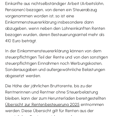
Einkünfte aus nichtselbständiger Arbeit (Arbeitslohn,
Pensionen) bezogen, von denen ein Steuerabzug
vorgenommen worden ist, so ist eine
Einkommensteuererklärung insbesondere dann
abzugeben, wenn neben den Lohneinkünften Renten
bezogen wurden, deren Besteuerungsanteil mehr als
410 Euro beträgt.
In der Einkommensteuererklärung können von dem
steuerpflichtigen Teil der Rente und von den sonstigen
steuerpflichtigen Einnahmen noch Werbungskosten,
Sonderausgaben und außergewöhnliche Belastungen
abgesetzt werden.
Die Höhe der jährlichen Bruttorente, bis zu der
Rentnerinnen und Rentner ohne Steuerbelastung
bleiben, kann der zum Herunterladen bereitgestellten
Übersicht zur Rentenbesteuerung 2025
entnommen
werden. Diese Übersicht gilt für Renten aus der