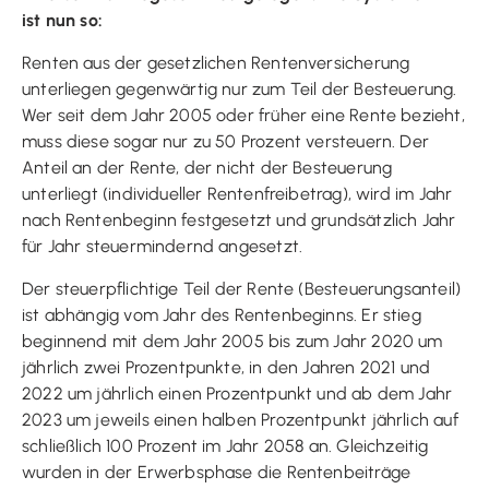
ist nun so:
Renten aus der gesetzlichen Rentenversicherung
unterliegen gegenwärtig nur zum Teil der Besteuerung.
Wer seit dem Jahr 2005 oder früher eine Rente bezieht,
muss diese sogar nur zu 50 Prozent versteuern. Der
Anteil an der Rente, der nicht der Besteuerung
unterliegt (individueller Rentenfreibetrag), wird im Jahr
nach Rentenbeginn festgesetzt und grundsätzlich Jahr
für Jahr steuermindernd angesetzt.
Der steuerpflichtige Teil der Rente (Besteuerungsanteil)
ist abhängig vom Jahr des Rentenbeginns. Er stieg
beginnend mit dem Jahr 2005 bis zum Jahr 2020 um
jährlich zwei Prozentpunkte, in den Jahren 2021 und
2022 um jährlich einen Prozentpunkt und ab dem Jahr
2023 um jeweils einen halben Prozentpunkt jährlich auf
schließlich 100 Prozent im Jahr 2058 an. Gleichzeitig
wurden in der Erwerbsphase die Rentenbeiträge