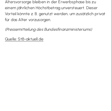
Altersvorsorge bleiben in der Erwerbsphase bis zu
einem jährlichen Höchstbetrag unversteuert. Dieser
Vorteil könnte z. B. genutzt werden, um zusätzlich privat
für das Alter vorzusorgen.
(Pressemitteilung des Bundesfinanzministeriums)
Quelle: StB-aktuell.de