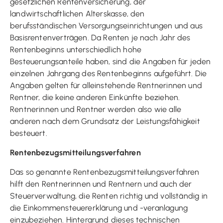
gesetzlichen Rentenversicherung, der
landwirtschaftlichen Alterskasse, den
berufsständischen Versorgungseinrichtungen und aus
Basisrentenverträgen. Da Renten je nach Jahr des
Rentenbeginns unterschiedlich hohe
Besteuerungsanteile haben, sind die Angaben für jeden
einzelnen Jahrgang des Rentenbeginns aufgeführt. Die
Angaben gelten für alleinstehende Rentnerinnen und
Rentner, die keine anderen Einkünfte beziehen.
Rentnerinnen und Rentner werden also wie alle
anderen nach dem Grundsatz der Leistungsfähigkeit
besteuert.
Rentenbezugsmitteilungsverfahren
Das so genannte Rentenbezugsmitteilungsverfahren
hilft den Rentnerinnen und Rentnern und auch der
Steuerverwaltung, die Renten richtig und vollständig in
die Einkommensteuererklärung und -veranlagung
einzubeziehen. Hintergrund dieses technischen