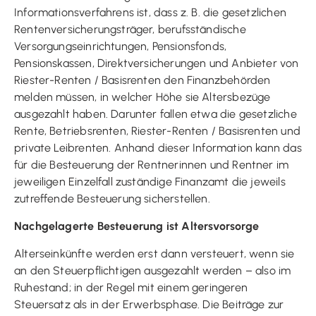
Informationsverfahrens ist, dass z. B. die gesetzlichen
Rentenversicherungsträger, berufsständische
Versorgungseinrichtungen, Pensionsfonds,
Pensionskassen, Direktversicherungen und Anbieter von
Riester-Renten / Basisrenten den Finanzbehörden
melden müssen, in welcher Höhe sie Altersbezüge
ausgezahlt haben. Darunter fallen etwa die gesetzliche
Rente, Betriebsrenten, Riester-Renten / Basisrenten und
private Leibrenten. Anhand dieser Information kann das
für die Besteuerung der Rentnerinnen und Rentner im
jeweiligen Einzelfall zuständige Finanzamt die jeweils
zutreffende Besteuerung sicherstellen.
Nachgelagerte Besteuerung ist Altersvorsorge
Alterseinkünfte werden erst dann versteuert, wenn sie
an den Steuerpflichtigen ausgezahlt werden – also im
Ruhestand; in der Regel mit einem geringeren
Steuersatz als in der Erwerbsphase. Die Beiträge zur