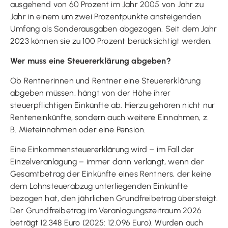
ausgehend von 60 Prozent im Jahr 2005 von Jahr zu
Jahr in einem um zwei Prozentpunkte ansteigenden
Umfang als Sonderausgaben abgezogen. Seit dem Jahr
2023 können sie zu 100 Prozent berücksichtigt werden.
Wer muss eine Steuererklärung abgeben?
Ob Rentnerinnen und Rentner eine Steuererklärung
abgeben müssen, hängt von der Höhe ihrer
steuerpflichtigen Einkünfte ab. Hierzu gehören nicht nur
Renteneinkünfte, sondern auch weitere Einnahmen, z.
B. Mieteinnahmen oder eine Pension.
Eine Einkommensteuererklärung wird – im Fall der
Einzelveranlagung – immer dann verlangt, wenn der
Gesamtbetrag der Einkünfte eines Rentners, der keine
dem Lohnsteuerabzug unterliegenden Einkünfte
bezogen hat, den jährlichen Grundfreibetrag übersteigt.
Der Grundfreibetrag im Veranlagungszeitraum 2026
beträgt 12.348 Euro (2025: 12.096 Euro). Wurden auch