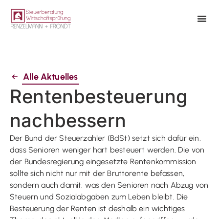
Alle Aktuelles
Rentenbesteuerung
nachbessern
Der Bund der Steuerzahler (BdSt) setzt sich dafür ein,
dass Senioren weniger hart besteuert werden. Die von
der Bundesregierung eingesetzte Rentenkommission
sollte sich nicht nur mit der Bruttorente befassen,
sondern auch damit, was den Senioren nach Abzug von
Steuern und Sozialabgaben zum Leben bleibt. Die
Besteuerung der Renten ist deshalb ein wichtiges