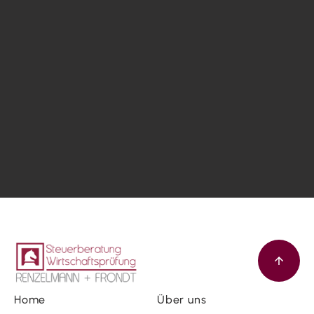
Home
Über uns