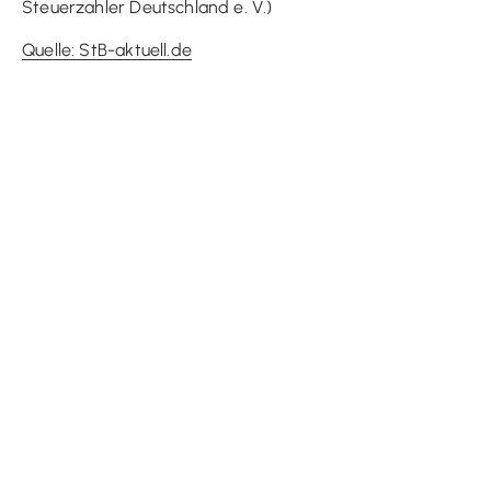
Steuerzahler Deutschland e. V.)
Quelle: StB-aktuell.de