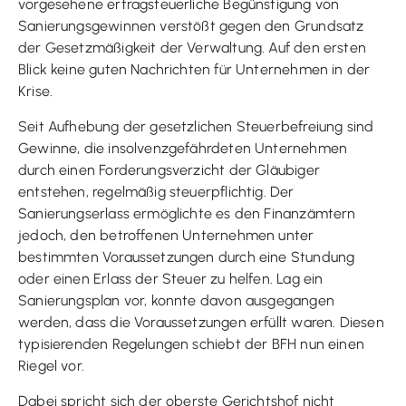
vorgesehene ertragsteuerliche Begünstigung von
Sanierungsgewinnen verstößt gegen den Grundsatz
der Gesetzmäßigkeit der Verwaltung. Auf den ersten
Blick keine guten Nachrichten für Unternehmen in der
Krise.
Seit Aufhebung der gesetzlichen Steuerbefreiung sind
Gewinne, die insolvenzgefährdeten Unternehmen
durch einen Forderungsverzicht der Gläubiger
entstehen, regelmäßig steuerpflichtig. Der
Sanierungserlass ermöglichte es den Finanzämtern
jedoch, den betroffenen Unternehmen unter
bestimmten Voraussetzungen durch eine Stundung
oder einen Erlass der Steuer zu helfen. Lag ein
Sanierungsplan vor, konnte davon ausgegangen
werden, dass die Voraussetzungen erfüllt waren. Diesen
typisierenden Regelungen schiebt der BFH nun einen
Riegel vor.
Dabei spricht sich der oberste Gerichtshof nicht