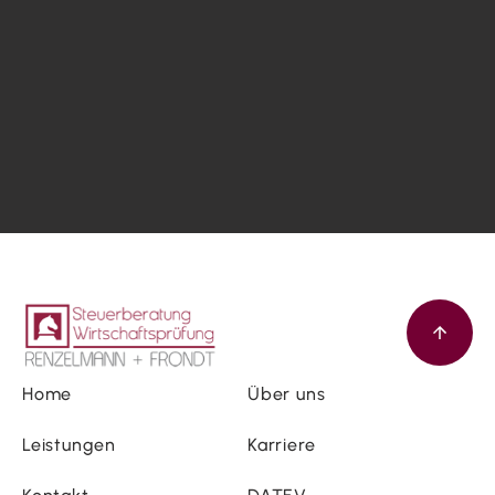
Home
Über uns
Leistungen
Karriere