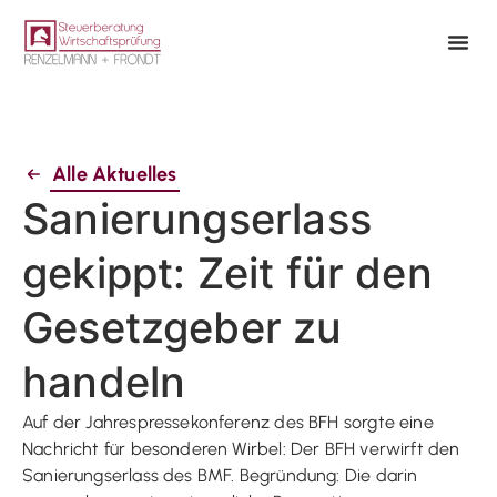
Alle Aktuelles
Sanierungserlass
gekippt: Zeit für den
Gesetzgeber zu
handeln
Auf der Jahrespressekonferenz des BFH sorgte eine
Nachricht für besonderen Wirbel: Der BFH verwirft den
Sanierungserlass des BMF. Begründung: Die darin