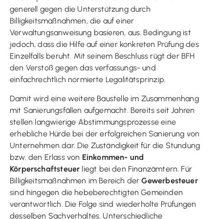
generell gegen die Unterstützung durch
Billigkeitsmaßnahmen, die auf einer
Verwaltungsanweisung basieren, aus. Bedingung ist
jedoch, dass die Hilfe auf einer konkreten Prüfung des
Einzelfalls beruht. Mit seinem Beschluss rügt der BFH
den Verstoß gegen das verfassungs- und
einfachrechtlich normierte Legalitätsprinzip.
Damit wird eine weitere Baustelle im Zusammenhang
mit Sanierungsfällen aufgemacht. Bereits seit Jahren
stellen langwierige Abstimmungsprozesse eine
erhebliche Hürde bei der erfolgreichen Sanierung von
Unternehmen dar. Die Zuständigkeit für die Stundung
bzw. den Erlass von
Einkommen- und
Körperschaftsteuer
liegt bei den Finanzämtern. Für
Billigkeitsmaßnahmen im Bereich der
Gewerbesteuer
sind hingegen die hebeberechtigten Gemeinden
verantwortlich. Die Folge sind wiederholte Prüfungen
desselben Sachverhaltes. Unterschiedliche