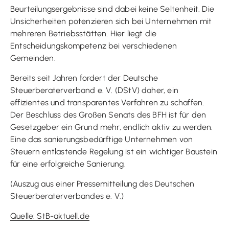
Beurteilungsergebnisse sind dabei keine Seltenheit. Die
Unsicherheiten potenzieren sich bei Unternehmen mit
mehreren Betriebsstätten. Hier liegt die
Entscheidungskompetenz bei verschiedenen
Gemeinden.
Bereits seit Jahren fordert der Deutsche
Steuerberaterverband e. V. (DStV) daher, ein
effizientes und transparentes Verfahren zu schaffen.
Der Beschluss des Großen Senats des BFH ist für den
Gesetzgeber ein Grund mehr, endlich aktiv zu werden.
Eine das sanierungsbedürftige Unternehmen von
Steuern entlastende Regelung ist ein wichtiger Baustein
für eine erfolgreiche Sanierung.
(Auszug aus einer Pressemitteilung des Deutschen
Steuerberaterverbandes e. V.)
Quelle: StB-aktuell.de