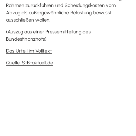
Rahmen zurückführen und Scheidungskosten vom
Abzug als außergewöhnliche Belastung bewusst
ausschließen wollen.
(Auszug aus einer Pressemitteilung des
Bundesfinanzhofs)
Das Urteil im Volltext
Quelle: StB-aktuell.de