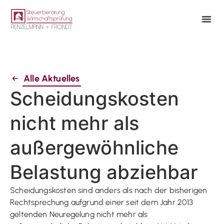
Alle Aktuelles
Scheidungskosten
nicht mehr als
außergewöhnliche
Belastung abziehbar
Scheidungskosten sind anders als nach der bisherigen
Rechtsprechung aufgrund einer seit dem Jahr 2013
geltenden Neuregelung nicht mehr als