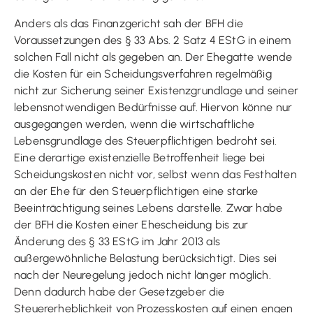
Anders als das Finanzgericht sah der BFH die
Voraussetzungen des § 33 Abs. 2 Satz 4 EStG in einem
solchen Fall nicht als gegeben an. Der Ehegatte wende
die Kosten für ein Scheidungsverfahren regelmäßig
nicht zur Sicherung seiner Existenzgrundlage und seiner
lebensnotwendigen Bedürfnisse auf. Hiervon könne nur
ausgegangen werden, wenn die wirtschaftliche
Lebensgrundlage des Steuerpflichtigen bedroht sei.
Eine derartige existenzielle Betroffenheit liege bei
Scheidungskosten nicht vor, selbst wenn das Festhalten
an der Ehe für den Steuerpflichtigen eine starke
Beeinträchtigung seines Lebens darstelle. Zwar habe
der BFH die Kosten einer Ehescheidung bis zur
Änderung des § 33 EStG im Jahr 2013 als
außergewöhnliche Belastung berücksichtigt. Dies sei
nach der Neuregelung jedoch nicht länger möglich.
Denn dadurch habe der Gesetzgeber die
Steuererheblichkeit von Prozesskosten auf einen engen