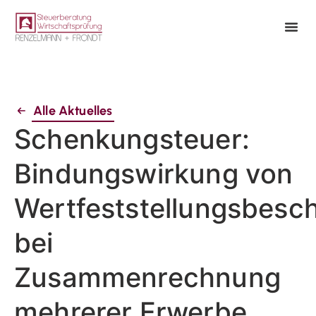
Alle Aktuelles
Schenkungsteuer:
Bindungswirkung von
Wertfeststellungsbesc
bei
Zusammenrechnung
mehrerer Erwerbe