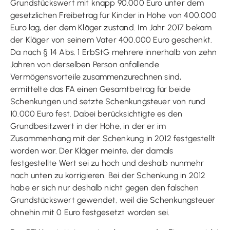
Grundstückswert mit knapp 90.000 Euro unter dem
gesetzlichen Freibetrag für Kinder in Höhe von 400.000
Euro lag, der dem Kläger zustand. Im Jahr 2017 bekam
der Kläger von seinem Vater 400.000 Euro geschenkt.
Da nach § 14 Abs. 1 ErbStG mehrere innerhalb von zehn
Jahren von derselben Person anfallende
Vermögensvorteile zusammenzurechnen sind,
ermittelte das FA einen Gesamtbetrag für beide
Schenkungen und setzte Schenkungsteuer von rund
10.000 Euro fest. Dabei berücksichtigte es den
Grundbesitzwert in der Höhe, in der er im
Zusammenhang mit der Schenkung in 2012 festgestellt
worden war. Der Kläger meinte, der damals
festgestellte Wert sei zu hoch und deshalb nunmehr
nach unten zu korrigieren. Bei der Schenkung in 2012
habe er sich nur deshalb nicht gegen den falschen
Grundstückswert gewendet, weil die Schenkungsteuer
ohnehin mit 0 Euro festgesetzt worden sei.