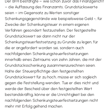
Der BFH bestätigte – wie schon zuvor das Finanzgericht
– die Auffassung des Finanzamts. Grundstückswerte
seien – im Gegensatz zu Werten sonstiger
Schenkungsgegenstände wie beispielsweise Geld -, für
Zwecke der Schenkungsteuer in einem eigenen
Verfahren gesondert festzustellen. Der festgestellte
Grundstückswert sei dann nicht nur der
Schenkungsteuerfestsetzung zu Grunde zu legen, für
die er angefordert worden sei, sondern auch
nachfolgenden Schenkungsteuerfestsetzungen
innerhalb eines Zeitraums von zehn Jahren, die mit der
Grundstücksschenkung zusammenzurechnen seien.
Halte der Steuerpflichtige den festgestellten
Grundstückswert für zu hoch, müsse er sich sogleich
gegen die Feststellung wenden. Tue er dies nicht und
werde der Bescheid über den festgestellten Wert
bestandskräftig, könne er die Unrichtigkeit bei den
nachfolgenden Schenkungsteuerfestsetzungen nicht
mehr mit Erfolg geltend machen.