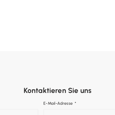
Kontaktieren Sie uns
E-Mail-Adresse