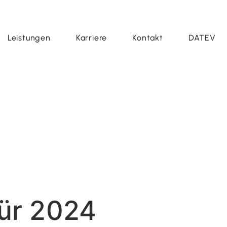
Leistungen
Karriere
Kontakt
DATEV
ür 2024