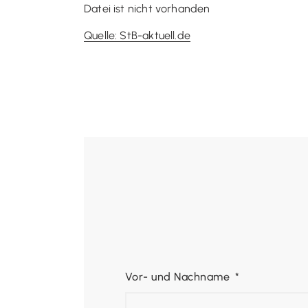
Datei ist nicht vorhanden
Quelle: StB-aktuell.de
Vor- und Nachname