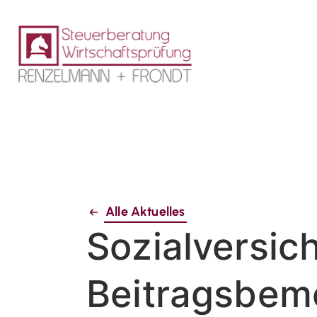
Alle Aktuelles
Sozialversic
Beitragsbem