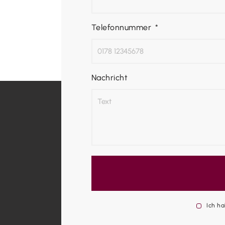
Telefonnummer
Nachricht
Ich h