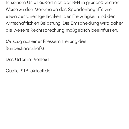
In seinem Urteil äußert sich der BFH in grundsätzlicher
Weise zu den Merkmalen des Spendenbegriffs wie
etwa der Unentgeltlichkeit, der Freiwilligkeit und der
wirtschaftlichen Belastung. Die Entscheidung wird daher
die weitere Rechtsprechung maßgeblich beeinflussen.
(Auszug aus einer Pressemitteilung des
Bundesfinanzhofs)
Das Urteil im Volltext
Quelle: StB-aktuell.de