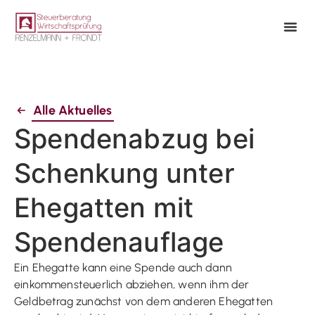
Alle Aktuelles
Spendenabzug bei
Schenkung unter
Ehegatten mit
Spendenauflage
Ein Ehegatte kann eine Spende auch dann
einkommensteuerlich abziehen, wenn ihm der
Geldbetrag zunächst von dem anderen Ehegatten