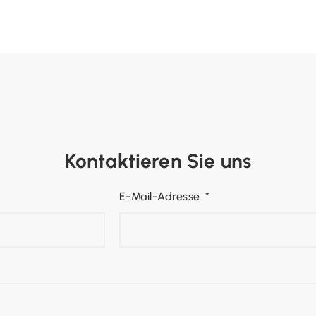
Kontaktieren Sie uns
E-Mail-Adresse