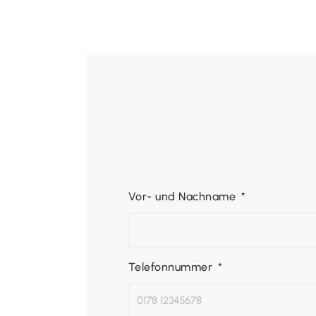
Vor- und Nachname
Telefonnummer