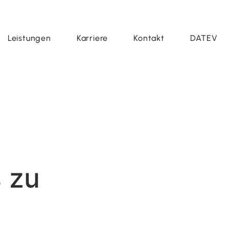
Leistungen
Karriere
Kontakt
DATEV
s zu