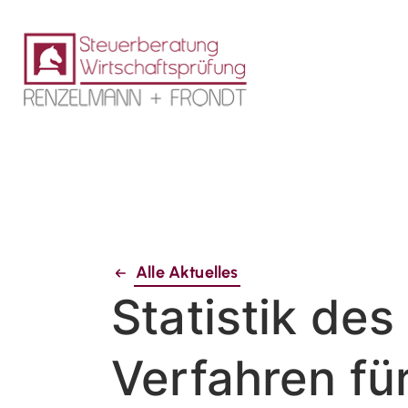
Alle Aktuelles
Statistik de
Verfahren fü