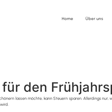
Home
Über uns
für den Frühjahrs
hönern lassen möchte, kann Steuern sparen. Allerdings nur,
wird.