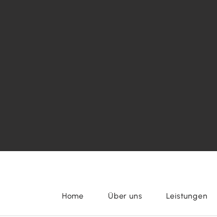
Home
Über uns
Leistungen