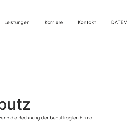
Leistungen
Karriere
Kontakt
DATEV
putz
 wenn die Rechnung der beauftragten Firma