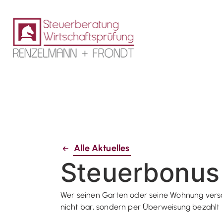
Alle Aktuelles
Steuerbonus 
Wer seinen Garten oder seine Wohnung versc
nicht bar, sondern per Überweisung bezahlt 