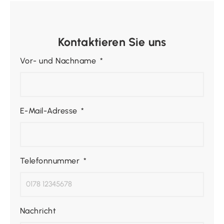
Kontaktieren Sie uns
Vor- und Nachname
E-Mail-Adresse
Telefonnummer
Nachricht