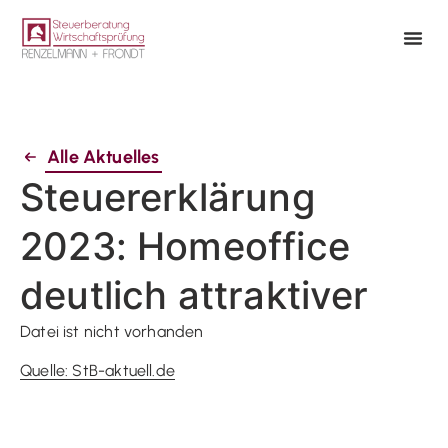
Alle Aktuelles
Steuererklärung
2023: Homeoffice
deutlich attraktiver
Datei ist nicht vorhanden
Quelle: StB-aktuell.de