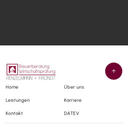
Home
Über uns
Leistungen
Karriere
Kontakt
DATEV