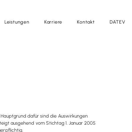
Leistungen
Karriere
Kontakt
DATEV
 Hauptgrund dafür sind die Auswirkungen
eigt ausgehend vom Stichtag 1. Januar 2005
rpflichtig.