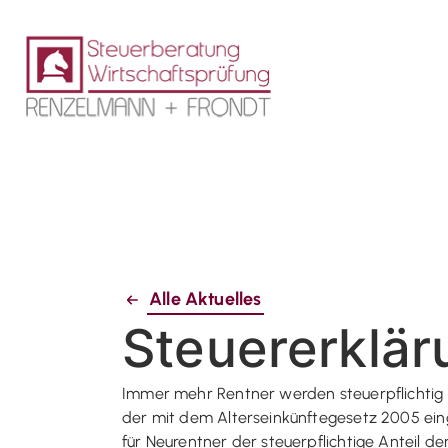
Alle Aktuelles
Steuererklär
Immer mehr Rentner werden steuerpflichtig 
der mit dem Alterseinkünftegesetz 2005 ein
für Neurentner der steuerpflichtige Anteil de