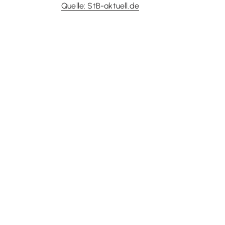
Quelle: StB-aktuell.de