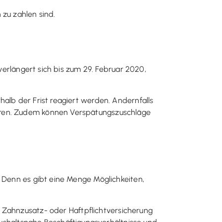
zu zahlen sind.
 verlängert sich bis zum 29. Februar 2020,
alb der Frist reagiert werden. Andernfalls
ühren. Zudem können Verspätungszuschläge
. Denn es gibt eine Menge Möglichkeiten,
n Zahnzusatz- oder Haftpflichtversicherung