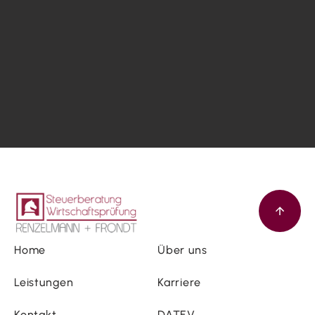
Home
Über uns
Leistungen
Karriere
Kontakt
DATEV