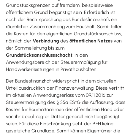
Grundstücksgrenzen auf fremdem, beispielsweise
öffentlichem Grund begünstigt sein. Erforderlich ist
nach der Rechtsprechung des Bundesfinanzhofs ein
räumlicher Zusammenhang zum Haushalt. Somit fallen
die Kosten für den eigentlichen Grundstücksanschluss,
nämlich der
Verbindung
des
öffentlichen Netzes
von
der Sammelleitung bis zum
Grundstücksanschlussschacht
, in den
Anwendungsbereich der Steuerermäßigung für
Handwerkerleistungen in Privathaushalten.
Der Bundesfinanzhof widerspricht in dem aktuellen
Urteil ausdrücklich der Finanzverwaltung. Diese vertritt
im aktuellen Anwendungserlass vom 09.11.2016 zur
Steuerermäßigung des § 35a EStG die Auffassung, dass
Kosten für Baumaßnahmen der öffentlichen Hand oder
von ihr beauftragter Dritter generell nicht begünstigt
seien. Für diese Einschränkung sieht der BFH keine
gesetzliche Grundlage. Somit können Eigentümer die