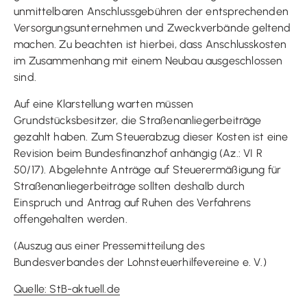
unmittelbaren Anschlussgebühren der entsprechenden
Versorgungsunternehmen und Zweckverbände geltend
machen. Zu beachten ist hierbei, dass Anschlusskosten
im Zusammenhang mit einem Neubau ausgeschlossen
sind.
Auf eine Klarstellung warten müssen
Grundstücksbesitzer, die Straßenanliegerbeiträge
gezahlt haben. Zum Steuerabzug dieser Kosten ist eine
Revision beim Bundesfinanzhof anhängig (Az.: VI R
50/17). Abgelehnte Anträge auf Steuerermäßigung für
Straßenanliegerbeiträge sollten deshalb durch
Einspruch und Antrag auf Ruhen des Verfahrens
offengehalten werden.
(Auszug aus einer Pressemitteilung des
Bundesverbandes der Lohnsteuerhilfevereine e. V.)
Quelle: StB-aktuell.de