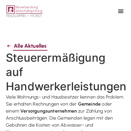
Alle Aktuelles
Steuerermäßigung
auf
Handwerkerleistungen
Viele Wohnungs- und Hausbesitzer kennen das Problem.
Sie erhalten Rechnungen von der
Gemeinde
oder
einem
Versorgungsunternehmen
zur Zahlung von
Anschlussbeiträgen. Die Gemeinden legen mit den
Gebühren die Kosten von Abwasser- und