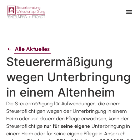
Alle Aktuelles
Steuerermäßigung
wegen Unterbringung
in einem Altenheim
Die Steuermäßigung für Aufwendungen, die einem
Steuerpflichtigen wegen der Unterbringung in einem
Heim oder zur dauernden Pflege erwachsen, kann der
Steuerpflichtige
nur für seine eigene
Unterbringung in
einem Heim oder für seine eigene Pflege in Anspruch