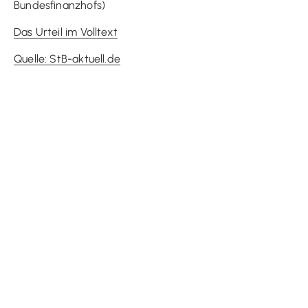
Bundesfinanzhofs)
Das Urteil im Volltext
Quelle: StB-aktuell.de