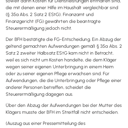
soweit darin Kosten für Dienstleistungen enthalten sind,
die mit denen einer Hilfe im Haushalt vergleichbar sind
(§ 35a Abs. 2 Satz 2 EStG). Finanzamt und
Finanzgericht (FG) gewährten die beantragte
Steuerermäßigung jedoch nicht.
Der BFH bestätigte die FG-Entscheidung. Ein Abzug der
geltend gemachten Aufwendungen gemäß § 35a Abs. 2
Satz 2 zweiter Halbsatz EStG kam nicht in Betracht,
weil es sich nicht um Kosten handelte, die dem Kläger
wegen seiner eigenen Unterbringung in einem Heim
oder zu seiner eigenen Pflege erwachsen sind. Für
Aufwendungen, die die Unterbringung oder Pflege einer
anderer Personen betreffen, scheidet die
Steuerermäßigung dagegen aus.
Über den Abzug der Aufwendungen bei der Mutter des
Klägers musste der BFH im Streitfall nicht entscheiden.
(Auszug aus einer Pressemitteilung des