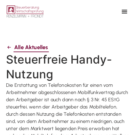
Alle Aktuelles
Steuerfreie Handy-
Nutzung
Die Erstattung von Telefonokosten für einen vom
Arbeitnehmer abgeschlossenen Mobilfunkvertrag durch
den Arbeitgeber ist auch dann nach § 3 Nr. 45 EStG
steuerfrei, wenn der Arbeitgeber das Mobiltelefon,
durch dessen Nutzung die Telefonkosten entstanden
sind, von dem Arbeitnehmer zu einem niedrigen, auch
unter dem Marktwert liegenden Preis erworben hat