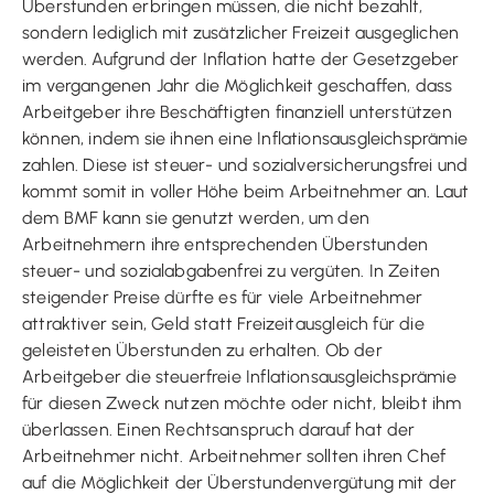
Überstunden erbringen müssen, die nicht bezahlt,
sondern lediglich mit zusätzlicher Freizeit ausgeglichen
werden. Aufgrund der Inflation hatte der Gesetzgeber
im vergangenen Jahr die Möglichkeit geschaffen, dass
Arbeitgeber ihre Beschäftigten finanziell unterstützen
können, indem sie ihnen eine Inflationsausgleichsprämie
zahlen. Diese ist steuer- und sozialversicherungsfrei und
kommt somit in voller Höhe beim Arbeitnehmer an. Laut
dem BMF kann sie genutzt werden, um den
Arbeitnehmern ihre entsprechenden Überstunden
steuer- und sozialabgabenfrei zu vergüten. In Zeiten
steigender Preise dürfte es für viele Arbeitnehmer
attraktiver sein, Geld statt Freizeitausgleich für die
geleisteten Überstunden zu erhalten. Ob der
Arbeitgeber die steuerfreie Inflationsausgleichsprämie
für diesen Zweck nutzen möchte oder nicht, bleibt ihm
überlassen. Einen Rechtsanspruch darauf hat der
Arbeitnehmer nicht. Arbeitnehmer sollten ihren Chef
auf die Möglichkeit der Überstundenvergütung mit der