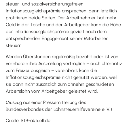
steuer- und sozialversicherungsfreien
Inflationsausgleichsprämie ansprechen, denn letztlich
profitieren beide Seiten. Der Arbeitnehmer hat mehr
Geld in der Tasche und der Arbeitgeber kann die Höhe
der Inflationsausgleichsprämie gezielt nach dem
entsprechenden Engagement seiner Mitarbeiter
steuern.
Werden Überstunden regelmäßig bezahlt oder ist von
vornherein ihre Auszahlung vertraglich – auch alternativ
zum Freizeitausgleich – vereinbart, kann die
Inflationsausgleichsprämie nicht genutzt werden, weil
sie dann nicht zusätzlich zum ohnehin geschuldeten
Arbeitslohn vom Arbeitgeber geleistet wird.
(Auszug aus einer Pressemitteilung des
Bundesverbandes der Lohnsteuerhilfevereine e. V.)
Quelle: StB-aktuell.de