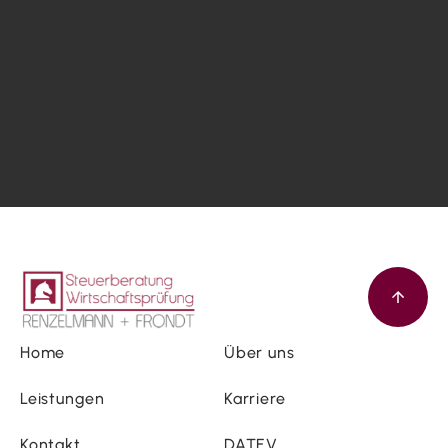
Home
Über uns
Leistungen
Karriere
Kontakt
DATEV