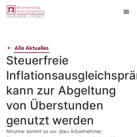
Alle Aktuelles
Steuerfreie
Inflationsausgleichspr
kann zur Abgeltung
von Überstunden
genutzt werden
Mitunter kommt es vor, dass Arbeitnehmer