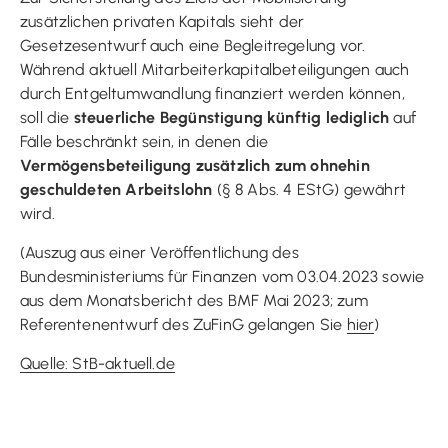
zusätzlichen privaten Kapitals sieht der
Gesetzesentwurf auch eine Begleitregelung vor.
Während aktuell Mitarbeiterkapitalbeteiligungen auch
durch Entgeltumwandlung finanziert werden können,
soll die
steuerliche Begünstigung künftig lediglich
auf
Fälle beschränkt sein, in denen die
Vermögensbeteiligung zusätzlich zum ohnehin
geschuldeten Arbeitslohn
(§ 8 Abs. 4 EStG) gewährt
wird.
(Auszug aus einer Veröffentlichung des
Bundesministeriums für Finanzen vom 03.04.2023 sowie
aus dem Monatsbericht des BMF Mai 2023; zum
Referentenentwurf des ZuFinG gelangen Sie
hier
)
Quelle: StB-aktuell.de