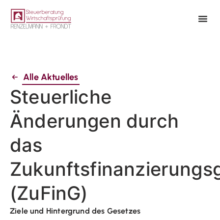
Alle Aktuelles
Steuerliche
Änderungen durch
das
Zukunftsfinanzierungs
(ZuFinG)
Ziele und Hintergrund des Gesetzes