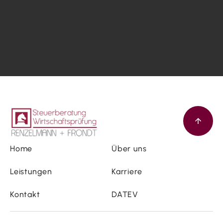
Home
Über uns
Leistungen
Karriere
Kontakt
DATEV