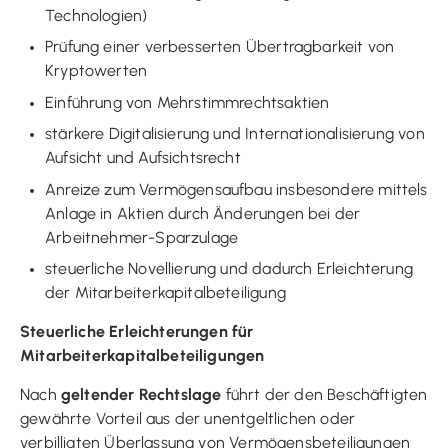
Technologien)
Prüfung einer verbesserten Übertragbarkeit von
Kryptowerten
Einführung von Mehrstimmrechtsaktien
stärkere Digitalisierung und Internationalisierung von
Aufsicht und Aufsichtsrecht
Anreize zum Vermögensaufbau insbesondere mittels
Anlage in Aktien durch Änderungen bei der
Arbeitnehmer-Sparzulage
steuerliche Novellierung und dadurch Erleichterung
der Mitarbeiterkapitalbeteiligung
Steuerliche Erleichterungen für
Mitarbeiterkapitalbeteiligungen
Nach
geltender Rechtslage
führt der den Beschäftigten
gewährte Vorteil aus der unentgeltlichen oder
verbilligten Überlassung von Vermögensbeteiligungen