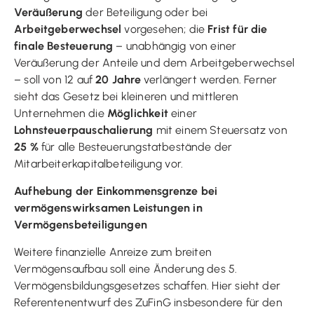
Veräußerung
der Beteiligung oder bei
Arbeitgeberwechsel
vorgesehen; die
Frist für die
finale Besteuerung
– unabhängig von einer
Veräußerung der Anteile und dem Arbeitgeberwechsel
– soll von 12 auf
20 Jahre
verlängert werden. Ferner
sieht das Gesetz bei kleineren und mittleren
Unternehmen die
Möglichkeit
einer
Lohnsteuerpauschalierung
mit einem Steuersatz von
25 %
für alle Besteuerungstatbestände der
Mitarbeiterkapitalbeteiligung vor.
Aufhebung der Einkommensgrenze bei
vermögenswirksamen Leistungen in
Vermögensbeteiligungen
Weitere finanzielle Anreize zum breiten
Vermögensaufbau soll eine Änderung des 5.
Vermögensbildungsgesetzes schaffen. Hier sieht der
Referentenentwurf des ZuFinG insbesondere für den