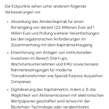
Die Eckpunkte sehen unter anderem folgende
Verbesserungen vor:
Absenkung des Mindestkapitals für einen
Börsengang von derzeit 1,25 Millionen Euro auf 1
Million Euro und Prüfung weiterer Vereinfachungen
bei den regulatorischen Anforderungen im
Zusammenhang mit dem Kapitalmarktzugang
Erleichterung von Anlagen von institutionellen
Investoren im Bereich Start-ups,
Wachstumsunternehmen und KMU sowie bessere
Rahmenbedingungen für moderne
Transaktionsformen wie Special Purpose Acquisition
Companies.
Digitalisierung des Kapitalmarkts, indem z. B. die
Möglichkeit von Aktienemissionen mit elektronischen
Wertpapieren geschaffen wird (etwa mit der
Blockchain-Technologie oder vergleichbaren