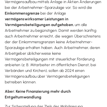
Vermögensaufbau mittels Anlage in Aktien Änderungen
bei der Arbeitnehmer-Sparzulage vor. So wird die
Einkommensgrenze
bei der Anlage
vermögenswirksamer Leistungen in
Vermögensbeteiligungen aufgehoben
, um alle
Arbeitnehmer zu begünstigen. Damit werden künftig
auch Arbeitnehmer erreicht, die wegen Überschreitens
der der Einkommensgrenzen keine Arbeitnehmer-
Sparzulage erhalten haben. Auch Arbeitnehmer, deren
Arbeitgeber üblicherweise keine
Vermögensbeteiligungen mit steuerlicher Förderung
anbieten (z. B. Mitarbeiter im öffentlichen Dienst, bei
Verbänden und Kirchen), sollen ab 2024 einen
Vermögensaufbau über Vermögensbeteiligungen
betreiben können.
Aber: Keine Finanzierung mehr durch
Entgeltumwandlung
Zur Sicherstellung des Ziels der Mobilisierung