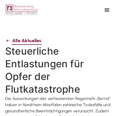
Alle Aktuelles
Steuerliche
Entlastungen für
Opfer der
Flutkatastrophe
Die Auswirkungen des verheerenden Regentiefs „Bernd“
haben in Nordrhein-Westfalen zahlreiche Todesfälle und
gesundheitliche Beeinträchtigungen verursacht. Zudem