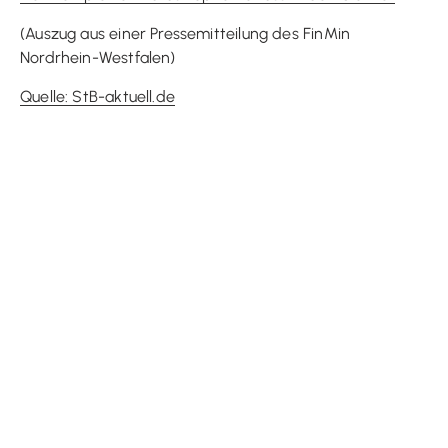
(Auszug aus einer Pressemitteilung des FinMin
Nordrhein-Westfalen)
Quelle: StB-aktuell.de