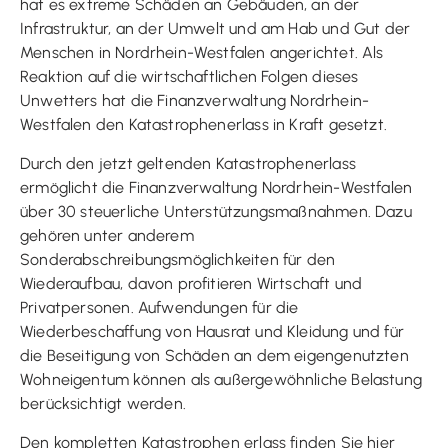
hat es extreme Schäden an Gebäuden, an der
Infrastruktur, an der Umwelt und am Hab und Gut der
Menschen in Nordrhein-Westfalen angerichtet. Als
Reaktion auf die wirtschaftlichen Folgen dieses
Unwetters hat die Finanzverwaltung Nordrhein-
Westfalen den Katastrophenerlass in Kraft gesetzt.
Durch den jetzt geltenden Katastrophenerlass
ermöglicht die Finanzverwaltung Nordrhein-Westfalen
über 30 steuerliche Unterstützungsmaßnahmen. Dazu
gehören unter anderem
Sonderabschreibungsmöglichkeiten für den
Wiederaufbau, davon profitieren Wirtschaft und
Privatpersonen. Aufwendungen für die
Wiederbeschaffung von Hausrat und Kleidung und für
die Beseitigung von Schäden an dem eigengenutzten
Wohneigentum können als außergewöhnliche Belastung
berücksichtigt werden.
Den kompletten Katastrophen erlass finden Sie hier