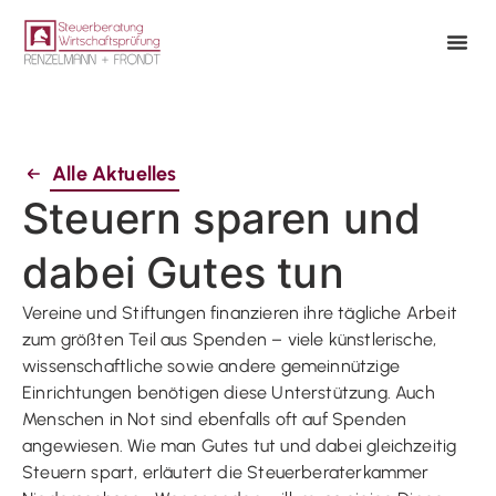
Alle Aktuelles
Steuern sparen und
dabei Gutes tun
Vereine und Stiftungen finanzieren ihre tägliche Arbeit
zum größten Teil aus Spenden – viele künstlerische,
wissenschaftliche sowie andere gemeinnützige
Einrichtungen benötigen diese Unterstützung. Auch
Menschen in Not sind ebenfalls oft auf Spenden
angewiesen. Wie man Gutes tut und dabei gleichzeitig
Steuern spart, erläutert die Steuerberaterkammer