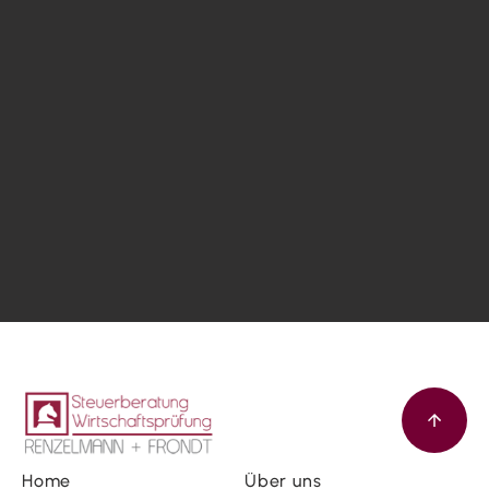
Home
Über uns