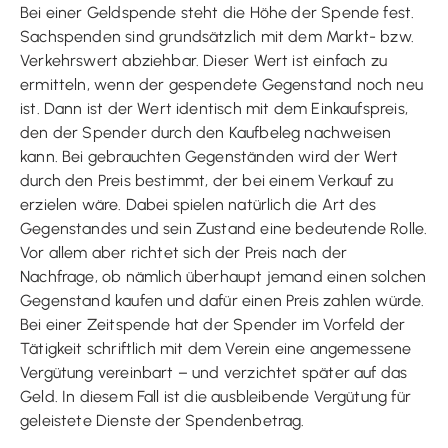
Bei einer Geldspende steht die Höhe der Spende fest.
Sachspenden sind grundsätzlich mit dem Markt- bzw.
Verkehrswert abziehbar. Dieser Wert ist einfach zu
ermitteln, wenn der gespendete Gegenstand noch neu
ist. Dann ist der Wert identisch mit dem Einkaufspreis,
den der Spender durch den Kaufbeleg nachweisen
kann. Bei gebrauchten Gegenständen wird der Wert
durch den Preis bestimmt, der bei einem Verkauf zu
erzielen wäre. Dabei spielen natürlich die Art des
Gegenstandes und sein Zustand eine bedeutende Rolle.
Vor allem aber richtet sich der Preis nach der
Nachfrage, ob nämlich überhaupt jemand einen solchen
Gegenstand kaufen und dafür einen Preis zahlen würde.
Bei einer Zeitspende hat der Spender im Vorfeld der
Tätigkeit schriftlich mit dem Verein eine angemessene
Vergütung vereinbart – und verzichtet später auf das
Geld. In diesem Fall ist die ausbleibende Vergütung für
geleistete Dienste der Spendenbetrag.