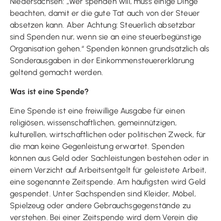
Niedersachsen: „Wer spenden will, muss einige Dinge
beachten, damit er die gute Tat auch von der Steuer
absetzen kann. Aber Achtung: Steuerlich absetzbar
sind Spenden nur, wenn sie an eine steuerbegünstige
Organisation gehen.“ Spenden können grundsätzlich als
Sonderausgaben in der Einkommensteuererklärung
geltend gemacht werden.
Was ist eine Spende?
Eine Spende ist eine freiwillige Ausgabe für einen
religiösen, wissenschaftlichen, gemeinnützigen,
kulturellen, wirtschaftlichen oder politischen Zweck, für
die man keine Gegenleistung erwartet. Spenden
können aus Geld oder Sachleistungen bestehen oder in
einem Verzicht auf Arbeitsentgelt für geleistete Arbeit,
eine sogenannte Zeitspende. Am häufigsten wird Geld
gespendet. Unter Sachspenden sind Kleider, Möbel,
Spielzeug oder andere Gebrauchsgegenstände zu
verstehen. Bei einer Zeitspende wird dem Verein die