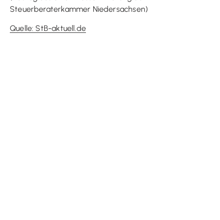
Steuerberaterkammer Niedersachsen)
Quelle: StB-aktuell.de