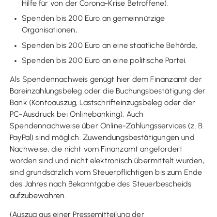
Hilfe für von der Corona-Krise Betroffene),
Spenden bis 200 Euro an gemeinnützige
Organisationen,
Spenden bis 200 Euro an eine staatliche Behörde,
Spenden bis 200 Euro an eine politische Partei.
Als Spendennachweis genügt hier dem Finanzamt der
Bareinzahlungsbeleg oder die Buchungsbestätigung der
Bank (Kontoauszug, Lastschrifteinzugsbeleg oder der
PC-Ausdruck bei Onlinebanking). Auch
Spendennachweise über Online-Zahlungsservices (z. B.
PayPal) sind möglich. Zuwendungsbestätigungen und
Nachweise, die nicht vom Finanzamt angefordert
worden sind und nicht elektronisch übermittelt wurden,
sind grundsätzlich vom Steuerpflichtigen bis zum Ende
des Jahres nach Bekanntgabe des Steuerbescheids
aufzubewahren.
(Auszug aus einer Pressemitteilung der