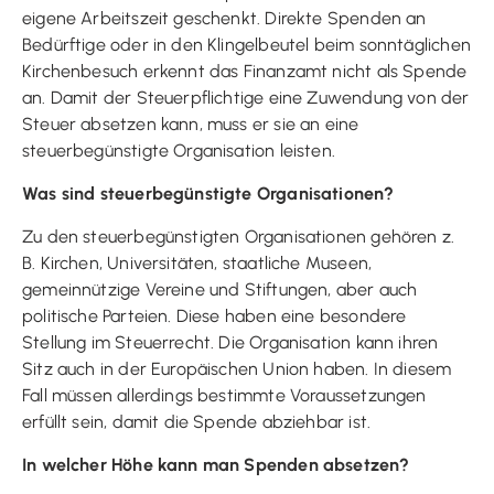
eigene Arbeitszeit geschenkt. Direkte Spenden an
Bedürftige oder in den Klingelbeutel beim sonntäglichen
Kirchenbesuch erkennt das Finanzamt nicht als Spende
an. Damit der Steuerpflichtige eine Zuwendung von der
Steuer absetzen kann, muss er sie an eine
steuerbegünstigte Organisation leisten.
Was sind steuerbegünstigte Organisationen?
Zu den steuerbegünstigten Organisationen gehören z.
B. Kirchen, Universitäten, staatliche Museen,
gemeinnützige Vereine und Stiftungen, aber auch
politische Parteien. Diese haben eine besondere
Stellung im Steuerrecht. Die Organisation kann ihren
Sitz auch in der Europäischen Union haben. In diesem
Fall müssen allerdings bestimmte Voraussetzungen
erfüllt sein, damit die Spende abziehbar ist.
In welcher Höhe kann man Spenden absetzen?