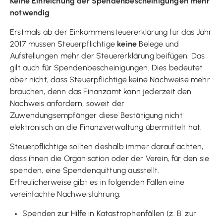
Keine Einreichung der Spendenbescheinigungen mehr
notwendig
Erstmals ab der Einkommensteuererklärung für das Jahr
2017 müssen Steuerpflichtige
keine
Belege und
Aufstellungen mehr der Steuererklärung beifügen. Das
gilt auch für Spendenbescheinigungen. Dies bedeutet
aber nicht, dass Steuerpflichtige keine Nachweise mehr
brauchen, denn das Finanzamt kann jederzeit den
Nachweis anfordern, soweit der
Zuwendungsempfänger diese Bestätigung nicht
elektronisch an die Finanzverwaltung übermittelt hat.
Steuerpflichtige sollten deshalb immer darauf achten,
dass ihnen die Organisation oder der Verein, für den sie
spenden, eine Spendenquittung ausstellt.
Erfreulicherweise gibt es in folgenden Fällen eine
vereinfachte Nachweisführung:
Spenden zur Hilfe in Katastrophenfällen (z. B. zur