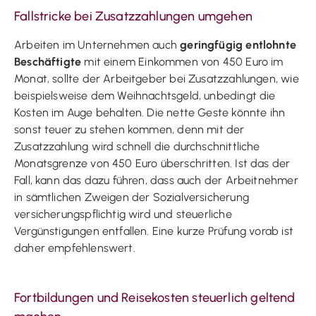
Fallstricke bei Zusatzzahlungen umgehen
Arbeiten im Unternehmen auch
geringfügig entlohnte
Beschäftigte
mit einem Einkommen von 450 Euro im
Monat, sollte der Arbeitgeber bei Zusatzzahlungen, wie
beispielsweise dem Weihnachtsgeld, unbedingt die
Kosten im Auge behalten. Die nette Geste könnte ihn
sonst teuer zu stehen kommen, denn mit der
Zusatzzahlung wird schnell die durchschnittliche
Monatsgrenze von 450 Euro überschritten. Ist das der
Fall, kann das dazu führen, dass auch der Arbeitnehmer
in sämtlichen Zweigen der Sozialversicherung
versicherungspflichtig wird und steuerliche
Vergünstigungen entfallen. Eine kurze Prüfung vorab ist
daher empfehlenswert.
Fortbildungen und Reisekosten steuerlich geltend