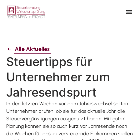
Alle Aktuelles
Steuertipps für
Unternehmer zum
Jahresendspurt
In den letzten Wochen vor dem Jahreswechsel sollten
Unternehmer prüfen, ob sie für das aktuelle Jahr alle
Steuervergünstigungen ausgenutzt haben. Mit guter
Planung können sie so auch kurz vor Jahresende noch
die Weichen für das zu versteuernde Einkommen stellen