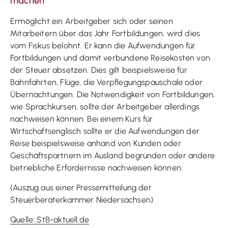
machen
Ermöglicht ein Arbeitgeber sich oder seinen
Mitarbeitern über das Jahr Fortbildungen, wird dies
vom Fiskus belohnt. Er kann die Aufwendungen für
Fortbildungen und damit verbundene Reisekosten von
der Steuer absetzen. Dies gilt beispielsweise für
Bahnfahrten, Flüge, die Verpflegungspauschale oder
Übernachtungen. Die Notwendigkeit von Fortbildungen,
wie Sprachkursen, sollte der Arbeitgeber allerdings
nachweisen können. Bei einem Kurs für
Wirtschaftsenglisch sollte er die Aufwendungen der
Reise beispielsweise anhand von Kunden oder
Geschäftspartnern im Ausland begründen oder andere
betriebliche Erfordernisse nachweisen können.
(Auszug aus einer Pressemitteilung der
Steuerberaterkammer Niedersachsen)
Quelle: StB-aktuell.de