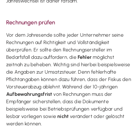
Jahreswechsel ist daher ratsam.
Rechnungen prüfen
Vor dem Jahresende sollte jeder Unternehmer seine
Rechnungen auf Richtigkeit und Vollständigkeit
überprüfen. Er sollte den Rechnungsersteller im
Bedarfsfall dazu auffordern, die
Fehler
möglichst
zeitnah zu beheben. Wichtig sind hierbei beispielsweise
die Angaben zur Umsatzsteuer. Denn fehlerhafte
Pflichtangaben können dazu führen, dass der Fiskus den
Vorsteuerabzug ablehnt. Während der 10-jährigen
Aufbewahrungsfrist
von Rechnungen muss der
Empfänger sicherstellen, dass die Dokumente
beispielsweise bei Betriebsprüfungen verfügbar und
lesbar vorliegen sowie
nicht
verändert oder gelöscht
werden können.