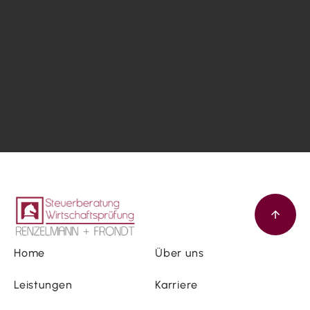
Home
Über uns
Leistungen
Karriere