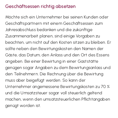
Geschäftsessen richtig absetzen
Möchte sich ein Unternehmer bei seinen Kunden oder
Geschäftspartnern mit einem Geschäftsessen zum
Jahresabschluss bedanken und die zukünftige
Zusammenarbeit planen, sind einige Vorgaben zu
beachten, um nicht auf den Kosten sitzen zu bleiben. Er
sollte neben den Bewirtungskosten den Namen der
Gäste, das Datum, den Anlass und den Ort des Essens
angeben. Bei einer Bewirtung in einer Gaststätte
genügen sogar Angaben zu dem Bewirtungsanlass und
den Teilnehmern. Die Rechnung über die Bewirtung
muss aber beigefügt werden. So kann der
Unternehmer angemessene Bewirtungskosten zu 70 %
und die Umsatzsteuer sogar voll steuerlich geltend
machen, wenn den umsatzsteuerlichen Pflichtangaben
genügt worden ist.