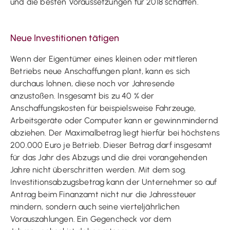
und die besten Voraussetzungen für 2018 schaffen.
Neue Investitionen tätigen
Wenn der Eigentümer eines kleinen oder mittleren
Betriebs neue Anschaffungen plant, kann es sich
durchaus lohnen, diese noch vor Jahresende
anzustoßen. Insgesamt bis zu 40 % der
Anschaffungskosten für beispielsweise Fahrzeuge,
Arbeitsgeräte oder Computer kann er gewinnmindernd
abziehen. Der Maximalbetrag liegt hierfür bei höchstens
200.000 Euro je Betrieb. Dieser Betrag darf insgesamt
für das Jahr des Abzugs und die drei vorangehenden
Jahre nicht überschritten werden. Mit dem sog.
Investitionsabzugsbetrag kann der Unternehmer so auf
Antrag beim Finanzamt nicht nur die Jahressteuer
mindern, sondern auch seine vierteljährlichen
Vorauszahlungen. Ein Gegencheck vor dem