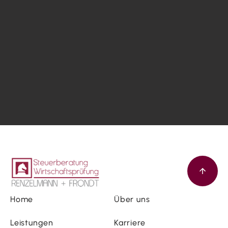
Home
Über uns
Leistungen
Karriere