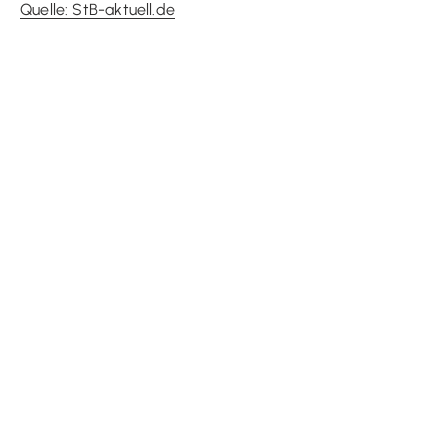
Quelle: StB-aktuell.de