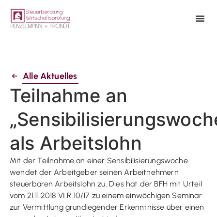
Alle Aktuelles
Teilnahme an
„Sensibilisierungswoch
als Arbeitslohn
Mit der Teilnahme an einer Sensibilisierungswoche
wendet der Arbeitgeber seinen Arbeitnehmern
steuerbaren Arbeitslohn zu. Dies hat der BFH mit Urteil
vom 21.11.2018 VI R 10/17 zu einem einwöchigen Seminar
zur Vermittlung grundlegender Erkenntnisse über einen