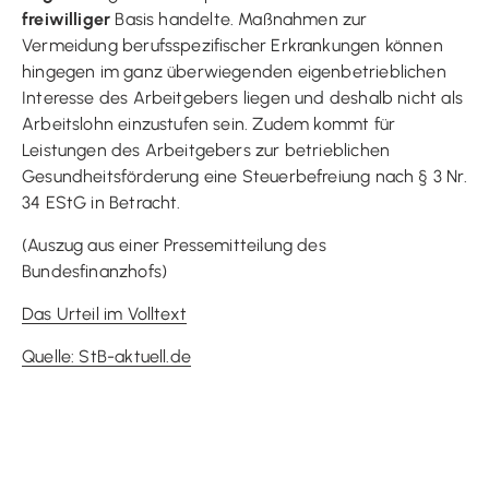
freiwilliger
Basis handelte. Maßnahmen zur
Vermeidung berufsspezifischer Erkrankungen können
hingegen im ganz überwiegenden eigenbetrieblichen
Interesse des Arbeitgebers liegen und deshalb nicht als
Arbeitslohn einzustufen sein. Zudem kommt für
Leistungen des Arbeitgebers zur betrieblichen
Gesundheitsförderung eine Steuerbefreiung nach § 3 Nr.
34 EStG in Betracht.
(Auszug aus einer Pressemitteilung des
Bundesfinanzhofs)
Das Urteil im Volltext
Quelle: StB-aktuell.de