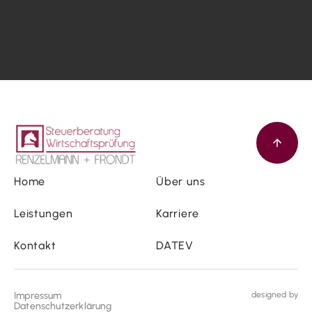
Home
Über uns
Leistungen
Karriere
Kontakt
DATEV
Impressum
designed by
Datenschutzerklärung