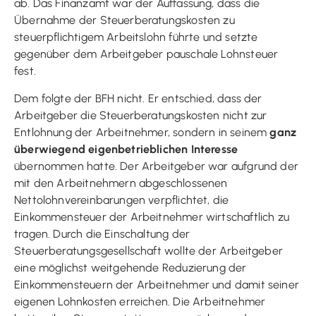
ab. Das Finanzamt war der Auffassung, dass die
Übernahme der Steuerberatungskosten zu
steuerpflichtigem Arbeitslohn führte und setzte
gegenüber dem Arbeitgeber pauschale Lohnsteuer
fest.
Dem folgte der BFH nicht. Er entschied, dass der
Arbeitgeber die Steuerberatungskosten nicht zur
Entlohnung der Arbeitnehmer, sondern in seinem
ganz
überwiegend eigenbetrieblichen Interesse
übernommen hatte. Der Arbeitgeber war aufgrund der
mit den Arbeitnehmern abgeschlossenen
Nettolohnvereinbarungen verpflichtet, die
Einkommensteuer der Arbeitnehmer wirtschaftlich zu
tragen. Durch die Einschaltung der
Steuerberatungsgesellschaft wollte der Arbeitgeber
eine möglichst weitgehende Reduzierung der
Einkommensteuern der Arbeitnehmer und damit seiner
eigenen Lohnkosten erreichen. Die Arbeitnehmer