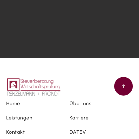
Home
Über uns
Leistungen
Karriere
Kontakt
DATEV