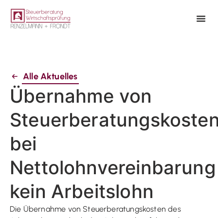
Alle Aktuelles
Übernahme von
Steuerberatungskoste
bei
Nettolohnvereinbarung
kein Arbeitslohn
Die Übernahme von Steuerberatungskosten des