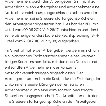
Arbeitnehmers durch den Arbeitgeber führt nicht zu
Arbeitslohn, wenn Arbeitgeber und Arbeitnehmer eine
Nettolohnvereinbarung abgeschlossen haben und der
Arbeitnehmer seine Steuererstattungsansprüche an
den Arbeitgeber abgetreten hat. Dies hat der BFH mit
Urteil vom 09.05.2019 VI R 28/17 entschieden und damit
seine bisherige, anders lautende Rechtsprechung (BFH-
Urteil vom 21.01.2010 VI R 2/08) aufgegeben.
Im Streitfall hatte der Arbeitgeber, bei dem es sich um
ein inländisches Tochterunternehmen eines weltweit
tätigen Konzerns handelte, mit den nach Deutschland
entsandten Arbeitnehmern des Konzerns
Nettolohnvereinbarungen abgeschlossen. Der
Arbeitgeber übernahm die Kosten für die Erstellung der
Einkommensteuererklärungen der entsandten
Arbeitnehmer durch eine vom Konzern beauftragte
Steuerberatungsgesellschaft. Die Arbeitnehmer traten
ihre Steuererstattungsansprüche an den Arbeitgeber