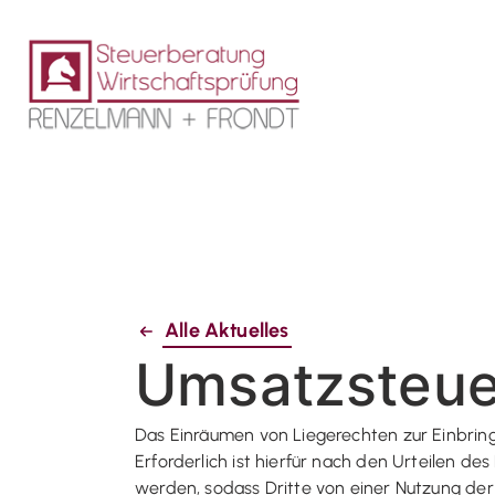
Alle Aktuelles
Umsatzsteue
Das Einräumen von Liegerechten zur Einbrin
Erforderlich ist hierfür nach den Urteilen de
werden, sodass Dritte von einer Nutzung der 