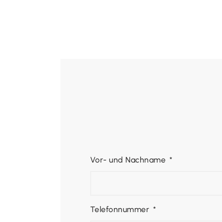
Vor- und Nachname
Telefonnummer