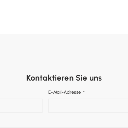
Kontaktieren Sie uns
E-Mail-Adresse