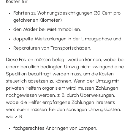
Kosten für
Fahrten zu Wohnungsbesichtigungen (30 Cent pro
gefahrenen Kilometer),
den Makler bei Mietimmobilien,
doppelte Mietzahlungen in der Umzugsphase und
Reparaturen von Transportschäden.
Diese Posten müssen belegt werden können, wobei bei
einem beruflich bedingten Umzug nicht zwingend eine
Spedition beauftragt werden muss, um die Kosten
steuerlich absetzen zu können. Wenn der Umzug mit
privaten Helfern organisiert wird, müssen Zahlungen
nachgewiesen werden, z. B. durch Überweisungen,
wobei die Helfer empfangene Zahlungen ihrerseits
versteuern müssen. Bei den sonstigen Umzugskosten,
wie z. B.
fachgerechtes Anbringen von Lampen,