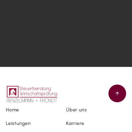
Home
Über uns
Leistungen
Karriere