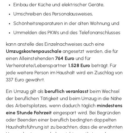
Einbau der Küche und elektrischer Geräte,
Umschreiben des Personalausweises,
Schönheitsreparaturen in der alten Wohnung und
Ummelden des PKWs und des Telefonanschlusses
kann anstelle des Einzelnachweises auch eine
Umzugskostenpauschale
angesetzt werden, die für
einen Alleinstehenden
764 Euro
und für
Verheiratete/Lebenspartner
1.528 Euro
beträgt. Für
jede weitere Person im Haushalt wird ein Zuschlag von
337 Euro gewährt.
Ein Umzug gilt als
beruflich veranlasst
beim Wechsel
der beruflichen Tätigkeit und beim Umzug in die Nähe
des Arbeitsplatzes, wenn dadurch täglich
mindestens
eine Stunde Fahrzeit
eingespart wird. Bei Begründen
oder Beenden einer beruflich bedingten doppelten
Haushaltsführung ist zu beachten, dass die erwähnten