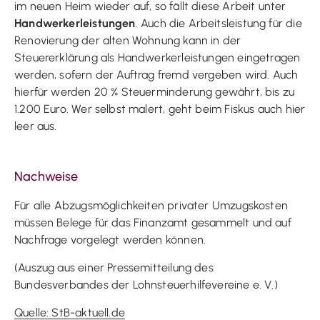
im neuen Heim wieder auf, so fällt diese Arbeit unter
Handwerkerleistungen
. Auch die Arbeitsleistung für die
Renovierung der alten Wohnung kann in der
Steuererklärung als Handwerkerleistungen eingetragen
werden, sofern der Auftrag fremd vergeben wird. Auch
hierfür werden 20 % Steuerminderung gewährt, bis zu
1.200 Euro. Wer selbst malert, geht beim Fiskus auch hier
leer aus.
Nachweise
Für alle Abzugsmöglichkeiten privater Umzugskosten
müssen Belege für das Finanzamt gesammelt und auf
Nachfrage vorgelegt werden können.
(Auszug aus einer Pressemitteilung des
Bundesverbandes der Lohnsteuerhilfevereine e. V.)
Quelle: StB-aktuell.de