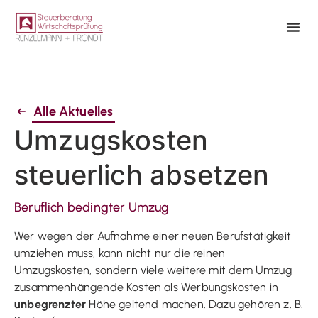
Alle Aktuelles
Umzugskosten
steuerlich absetzen
Beruflich bedingter Umzug
Wer wegen der Aufnahme einer neuen Berufstätigkeit
umziehen muss, kann nicht nur die reinen
Umzugskosten, sondern viele weitere mit dem Umzug
zusammenhängende Kosten als Werbungskosten in
unbegrenzter
Höhe geltend machen. Dazu gehören z. B.