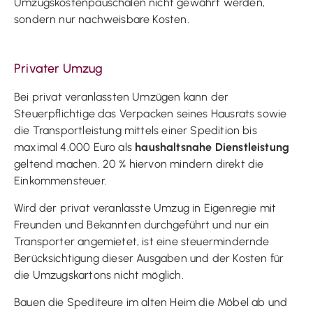
Umzugskostenpauschalen nicht gewährt werden,
sondern nur nachweisbare Kosten.
Privater Umzug
Bei privat veranlassten Umzügen kann der
Steuerpflichtige das Verpacken seines Hausrats sowie
die Transportleistung mittels einer Spedition bis
maximal 4.000 Euro als
haushaltsnahe Dienstleistung
geltend machen. 20 % hiervon mindern direkt die
Einkommensteuer.
Wird der privat veranlasste Umzug in Eigenregie mit
Freunden und Bekannten durchgeführt und nur ein
Transporter angemietet, ist eine steuermindernde
Berücksichtigung dieser Ausgaben und der Kosten für
die Umzugskartons nicht möglich.
Bauen die Spediteure im alten Heim die Möbel ab und